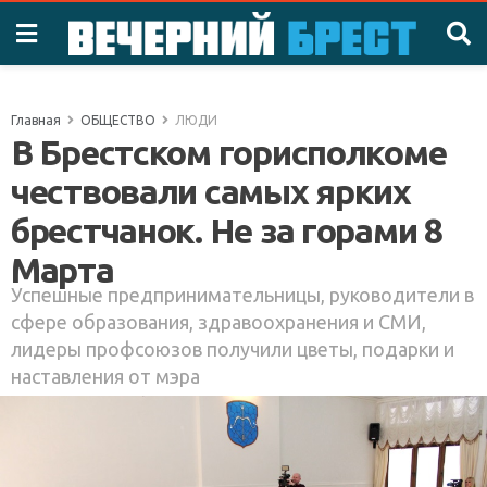
Главная
ОБЩЕСТВО
ЛЮДИ
В Брестском горисполкоме
чествовали самых ярких
брестчанок. Не за горами 8
Марта
Успешные предпринимательницы, руководители в
сфере образования, здравоохранения и СМИ,
лидеры профсоюзов получили цветы, подарки и
наставления от мэра