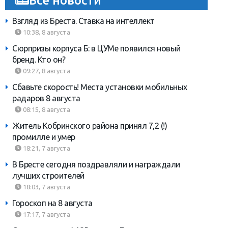
Взгляд из Бреста. Ставка на интеллект
10:38, 8 августа
Сюрпризы корпуса Б: в ЦУМе появился новый
бренд. Кто он?
09:27, 8 августа
Сбавьте скорость! Места установки мобильных
радаров 8 августа
08:15, 8 августа
Житель Кобринского района принял 7,2 (!)
промилле и умер
18:21, 7 августа
В Бресте сегодня поздравляли и награждали
лучших строителей
18:03, 7 августа
Гороскоп на 8 августа
17:17, 7 августа