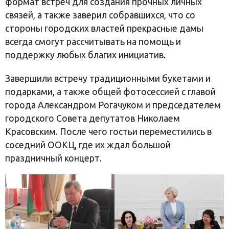
формат встреч для создания прочных личных
связей, а также заверил собравшихся, что со
стороны городских властей прекрасные дамы
всегда смогут рассчитывать на помощь и
поддержку любых благих инициатив.
Завершили встречу традиционными букетами и
подарками, а также общей фотосессией с главой
города Александром Рогачуком и председателем
городского Совета депутатов Николаем
Красовским. После чего гостьи переместились в
соседний ООКЦ, где их ждал большой
праздничный концерт.