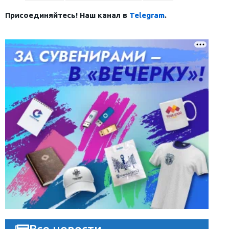
Присоединяйтесь! Наш канал в
Telegram
.
Все новости