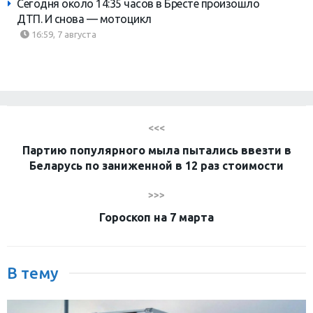
Сегодня около 14:35 часов в Бресте произошло
ДТП. И снова — мотоцикл
16:59, 7 августа
<<<
Партию популярного мыла пытались ввезти в
Беларусь по заниженной в 12 раз стоимости
>>>
Гороскоп на 7 марта
В тему