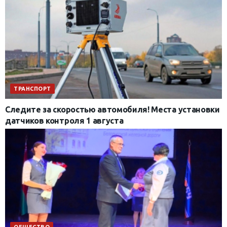
ТРАНСПОРТ
Следите за скоростью автомобиля! Места установки
датчиков контроля 1 августа
ОБЩЕСТВО