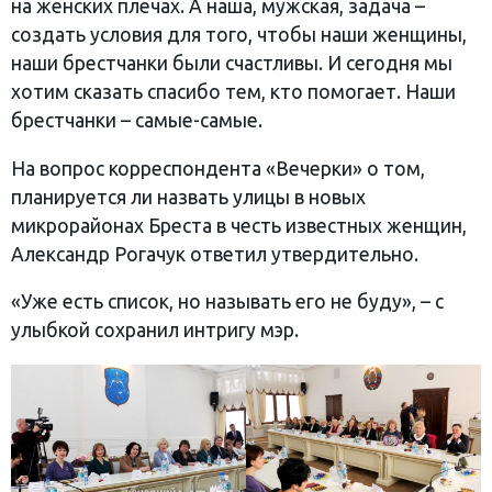
на женских плечах. А наша, мужская, задача –
создать условия для того, чтобы наши женщины,
наши брестчанки были счастливы. И сегодня мы
хотим сказать спасибо тем, кто помогает. Наши
брестчанки – самые-самые.
На вопрос корреспондента «Вечерки» о том,
планируется ли назвать улицы в новых
микрорайонах Бреста в честь известных женщин,
Александр Рогачук ответил утвердительно.
«Уже есть список, но называть его не буду», – с
улыбкой сохранил интригу мэр.