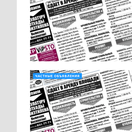
ЧАСТНЫЕ ОБЪЯВЛЕНИЯ