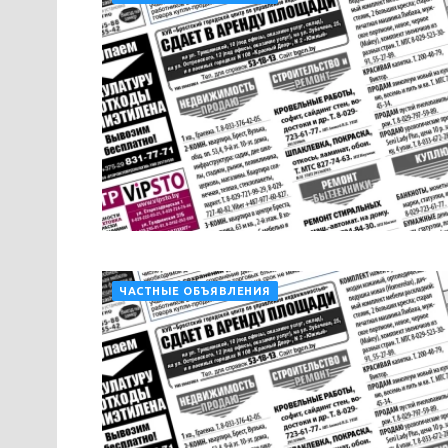
ЧАСТНЫЕ ОБЪЯВЛЕНИЯ