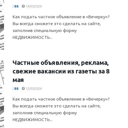
|
ВБ
19/05/2026
Как подать частное объявление в «Вечерку»?
Вы всегда сможете это сделать на сайте,
заполнив специальную форму
НЕДВИЖИМОСТЬ...
Частные объявления, реклама,
свежие вакансии из газеты за 8
мая
|
ВБ
12/05/2026
Как подать частное объявление в «Вечерку»?
Вы всегда сможете это сделать на сайте,
заполнив специальную форму
НЕДВИЖИМОСТЬ...