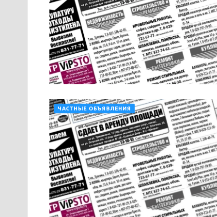
ЧАСТНЫЕ ОБЪЯВЛЕНИЯ