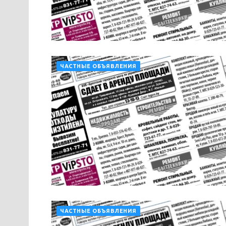
ЧАСТНЫЕ ОБЪЯВЛЕНИЯ
ЧАСТНЫЕ ОБЪЯВЛЕНИЯ