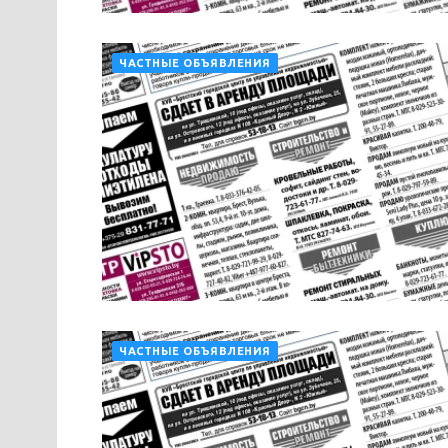
ЧАСТНЫЕ ОБЪЯВЛЕНИЯ
ЧАСТНЫЕ ОБЪЯВЛЕНИЯ