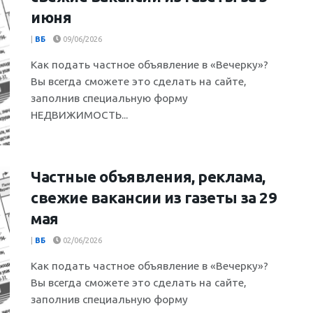
июня
|
ВБ
09/06/2026
Как подать частное объявление в «Вечерку»?
Вы всегда сможете это сделать на сайте,
заполнив специальную форму
НЕДВИЖИМОСТЬ...
Частные объявления, реклама,
свежие вакансии из газеты за 29
мая
|
ВБ
02/06/2026
Как подать частное объявление в «Вечерку»?
Вы всегда сможете это сделать на сайте,
заполнив специальную форму