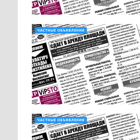
ЧАСТНЫЕ ОБЪЯВЛЕНИЯ
ЧАСТНЫЕ ОБЪЯВЛЕНИЯ