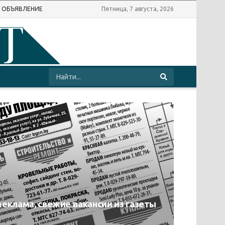
Ь ОБЪЯВЛЕНИЕ
Пятница, 7 августа, 2026
реклама, свежие вакансии из газеты