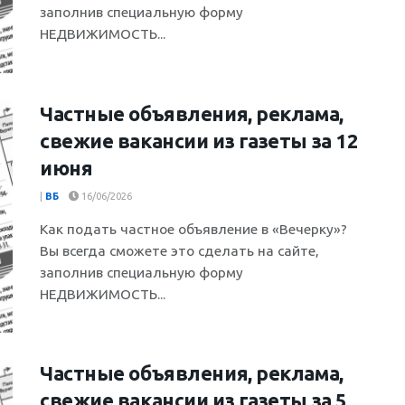
заполнив специальную форму
НЕДВИЖИМОСТЬ...
Частные объявления, реклама,
свежие вакансии из газеты за 12
июня
|
ВБ
16/06/2026
Как подать частное объявление в «Вечерку»?
Вы всегда сможете это сделать на сайте,
заполнив специальную форму
НЕДВИЖИМОСТЬ...
Частные объявления, реклама,
свежие вакансии из газеты за 5