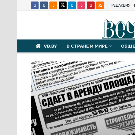
РЕДАКЦИЯ
VB.BY
В СТРАНЕ И МИРЕ
ОБЩЕ