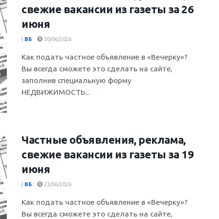
свежие вакансии из газеты за 26
июня
|
ВБ
30/06/2026
Как подать частное объявление в «Вечерку»?
Вы всегда сможете это сделать на сайте,
заполнив специальную форму
НЕДВИЖИМОСТЬ...
Частные объявления, реклама,
свежие вакансии из газеты за 19
июня
|
ВБ
23/06/2026
Как подать частное объявление в «Вечерку»?
Вы всегда сможете это сделать на сайте,