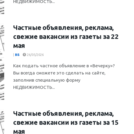
НЕДВИЖИМОСТЬ...
Частные объявления, реклама,
свежие вакансии из газеты за 22
мая
|
ВБ
26/05/2026
Как подать частное объявление в «Вечерку»?
Вы всегда сможете это сделать на сайте,
заполнив специальную форму
НЕДВИЖИМОСТЬ...
Частные объявления, реклама,
свежие вакансии из газеты за 15
мая