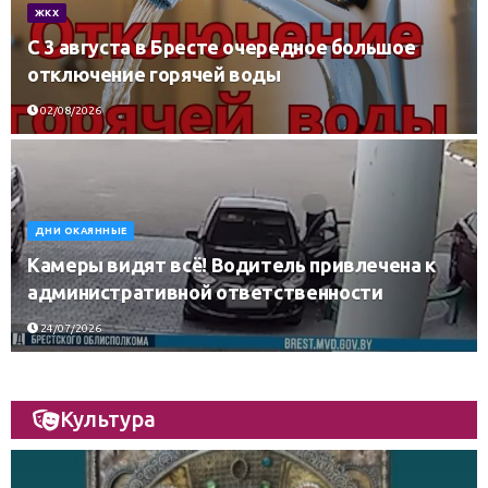
ЖКХ
С 3 августа в Бресте очередное большое
отключение горячей воды
02/08/2026
ДНИ ОКАЯННЫЕ
Камеры видят всё! Водитель привлечена к
административной ответственности
24/07/2026
Культура