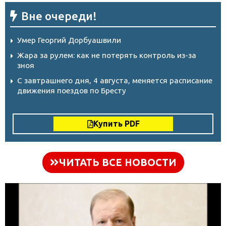
Вне очереди!
Умер Георгий Дорбуашвили
Жара за рулем: как не потерять контроль из-за
зноя
С завтрашнего дня, 4 августа, меняется расписание
движения поездов по Бресту
Купить PDF
ЧИТАТЬ ВСЕ НОВОСТИ