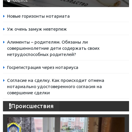
16/06/2026
Новые горизонты нотариата
Уж очень замуж невтерпеж
Алименты – родителям. Обязаны ли
совершеннолетние дети содержать своих
нетрудоспособных родителей?
Госрегистрация через нотариуса
Согласие на сделку. Как происходит отмена
нотариально удостоверенного согласия на
совершение сделки
Происшествия