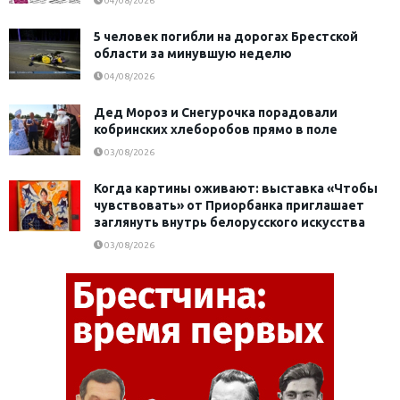
04/08/2026
5 человек погибли на дорогах Брестской
области за минувшую неделю
04/08/2026
Дед Мороз и Снегурочка порадовали
кобринских хлеборобов прямо в поле
03/08/2026
Когда картины оживают: выставка «Чтобы
чувствовать» от Приорбанка приглашает
заглянуть внутрь белорусского искусства
03/08/2026