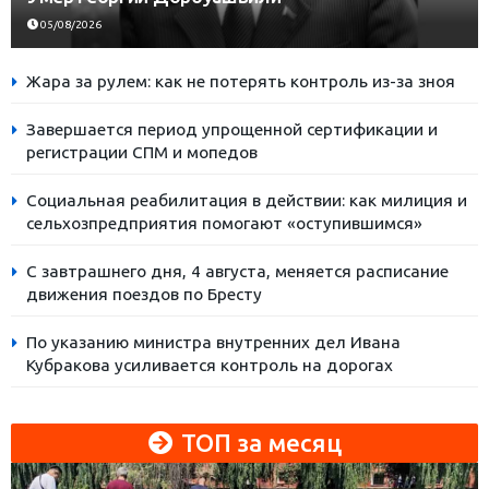
05/08/2026
Жара за рулем: как не потерять контроль из-за зноя
Завершается период упрощенной сертификации и
регистрации СПМ и мопедов
Социальная реабилитация в действии: как милиция и
сельхозпредприятия помогают «оступившимся»
С завтрашнего дня, 4 августа, меняется расписание
движения поездов по Бресту
По указанию министра внутренних дел Ивана
Кубракова усиливается контроль на дорогах
ТОП за месяц