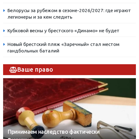
Белорусы за рубежом в сезоне-2026/2027: где играют
легионеры и за кем следить
Кубковой весны у брестского «Динамо» не будет
Новый брестский пляж «Заречный» стал местом
гандбольных баталий
Ваше право
Принимаем наследство фактически