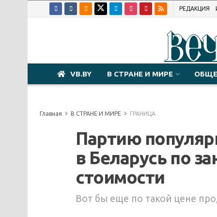
РЕДАКЦИЯ
VB.BY
В СТРАНЕ И МИРЕ
ОБЩЕ
Главная
В СТРАНЕ И МИРЕ
ГРАНИЦА
Партию популяр
в Беларусь по за
стоимости
Вот бы еще по такой цене пр