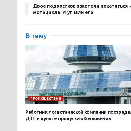
Двое подростков захотели покататься 
мотоцикле. И угнали его
В тему
ПРОИСШЕСТВИЯ
Работник логистической компании пострада
ДТП в пункте пропуска «Козловичи»