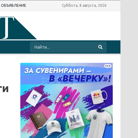
Ь ОБЪЯВЛЕНИЕ
Суббота, 8 августа, 2026
ти