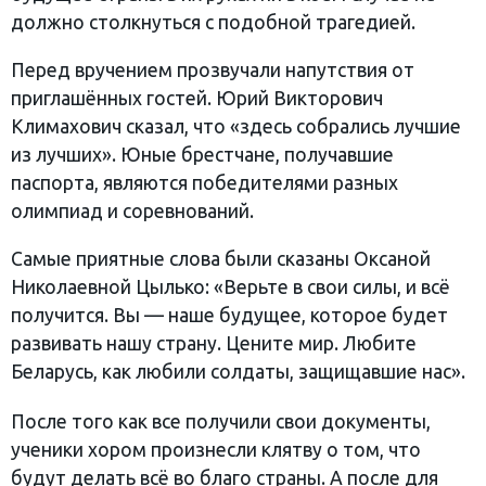
должно столкнуться с подобной трагедией.
Перед вручением прозвучали напутствия от
приглашённых гостей. Юрий Викторович
Климахович сказал, что «здесь собрались лучшие
из лучших». Юные брестчане, получавшие
паспорта, являются победителями разных
олимпиад и соревнований.
Самые приятные слова были сказаны Оксаной
Николаевной Цылько: «Верьте в свои силы, и всё
получится. Вы — наше будущее, которое будет
развивать нашу страну. Цените мир. Любите
Беларусь, как любили солдаты, защищавшие нас».
После того как все получили свои документы,
ученики хором произнесли клятву о том, что
будут делать всё во благо страны. А после для