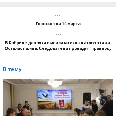
<<<
Гороскоп на 14 марта
>>>
В Кобрине девочка выпала из окна пятого этажа.
Осталась жива. Следователи проводят проверку
В тему