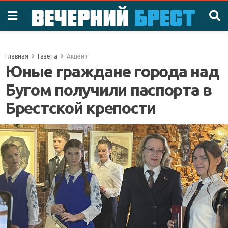
Главная
Газета
Акцент
Юные граждане города над
Бугом получили паспорта в
Брестской крепости