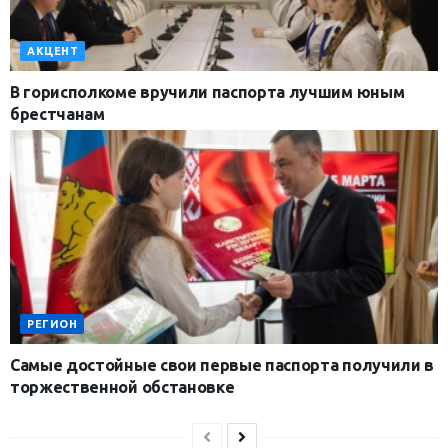
АКЦЕНТ
В горисполкоме вручили паспорта лучшим юным
брестчанам
РЕГИОН
Самые достойные свои первые паспорта получили в
торжественной обстановке