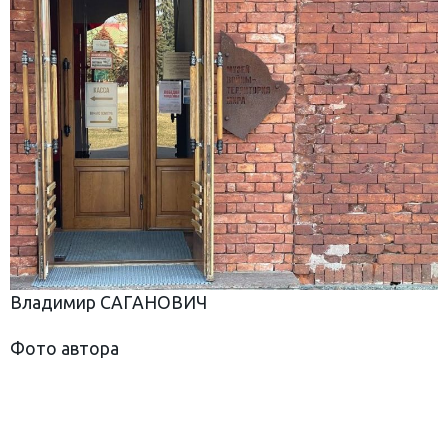
Владимир САГАНОВИЧ
Фото автора