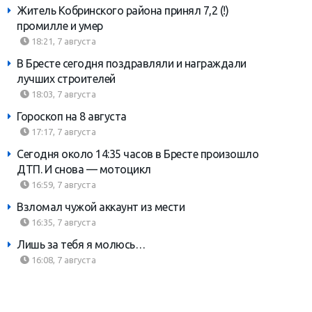
Житель Кобринского района принял 7,2 (!)
промилле и умер
18:21, 7 августа
В Бресте сегодня поздравляли и награждали
лучших строителей
18:03, 7 августа
Гороскоп на 8 августа
17:17, 7 августа
Сегодня около 14:35 часов в Бресте произошло
ДТП. И снова — мотоцикл
16:59, 7 августа
Взломал чужой аккаунт из мести
16:35, 7 августа
Лишь за тебя я молюсь…
16:08, 7 августа