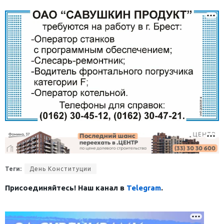
Теги:
День Конституции
Присоединяйтесь! Наш канал в
Telegram
.