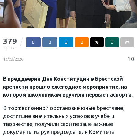
379
просм.
0
13/03/2026
В преддверии Дня Конституции в Брестской
крепости прошло ежегодное мероприятие, на
котором школьникам вручили первые паспорта.
В торжественной обстановке юные брестчане,
достигшие значительных успехов в учебе и
творчестве, получили свои первые важные
документы из рук председателя Комитета