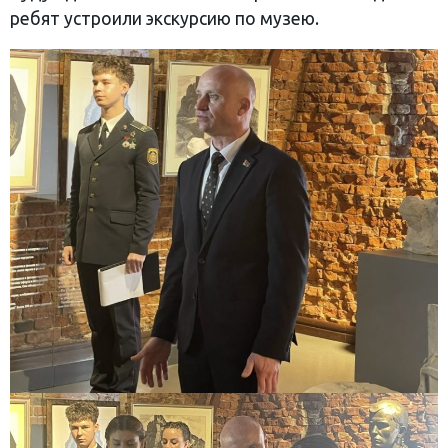
ребят устроили экскурсию по музею.