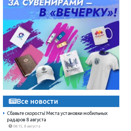
Все новости
Сбавьте скорость! Места установки мобильных
радаров 8 августа
08:15, 8 августа