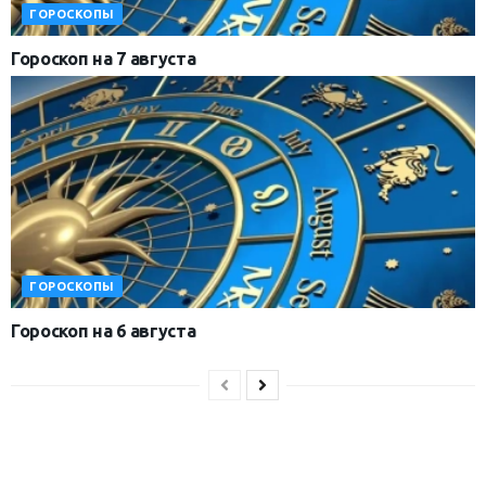
ГОРОСКОПЫ
Гороскоп на 7 августа
ГОРОСКОПЫ
Гороскоп на 6 августа