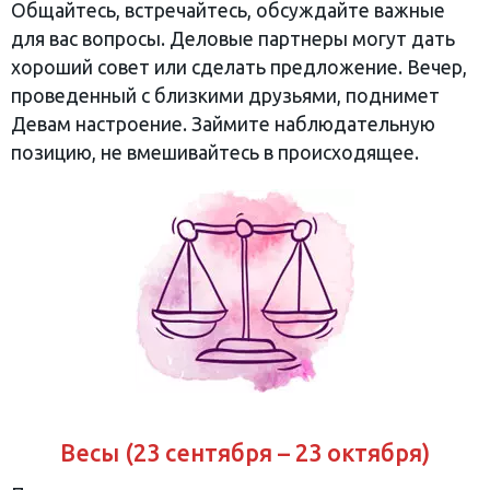
Общайтесь, встречайтесь, обсуждайте важные
для вас вопросы. Деловые партнеры могут дать
хороший совет или сделать предложение. Вечер,
проведенный с близкими друзьями, поднимет
Девам настроение. Займите наблюдательную
позицию, не вмешивайтесь в происходящее.
Весы (23 сентября – 23 октября)