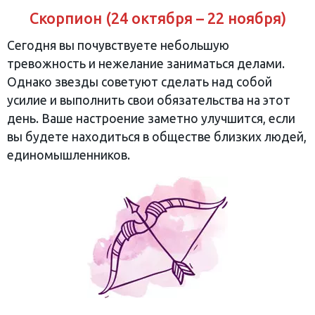
Скорпион (24 октября – 22 ноября)
Сегодня вы почувствуете небольшую
тревожность и нежелание заниматься делами.
Однако звезды советуют сделать над собой
усилие и выполнить свои обязательства на этот
день. Ваше настроение заметно улучшится, если
вы будете находиться в обществе близких людей,
единомышленников.