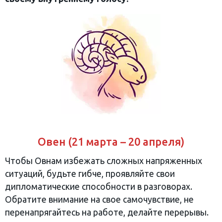
Овен (21 марта – 20 апреля)
Чтобы Овнам избежать сложных напряженных
ситуаций, будьте гибче, проявляйте свои
дипломатические способности в разговорах.
Обратите внимание на свое самочувствие, не
перенапрягайтесь на работе, делайте перерывы.