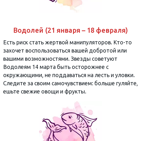
Водолей (21 января – 18 февраля)
Есть риск стать жертвой манипуляторов. Кто-то
захочет воспользоваться вашей добротой или
вашими возможностями. Звезды советуют
Водолеям 14 марта быть осторожнее с
окружающими, не поддаваться на лесть и уловки.
Следите за своим самочувствием: больше гуляйте,
ешьте свежие овощи и фрукты.