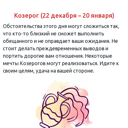
Козерог (22 декабря – 20 января)
Обстоятельства этого дня могут сложиться так,
что кто-то близкий не сможет выполнить
обещанного и не оправдает ваши ожидания. Не
стоит делать преждевременных выводов и
портить дорогие вам отношения. Некоторые
мечты Козерогов могут реализоваться. Идите к
своим целям, удача на вашей стороне.