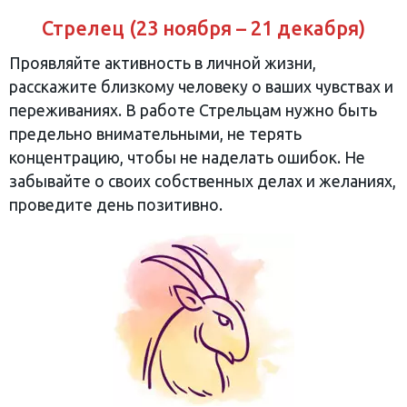
Стрелец (23 ноября – 21 декабря)
Проявляйте активность в личной жизни,
расскажите близкому человеку о ваших чувствах и
переживаниях. В работе Стрельцам нужно быть
предельно внимательными, не терять
концентрацию, чтобы не наделать ошибок. Не
забывайте о своих собственных делах и желаниях,
проведите день позитивно.