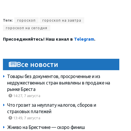
Теги:
гороскоп
гороскоп на завтра
гороскоп на сегодня
Присоединяйтесь! Наш канал в
Telegram
.
Все новости
Товары без документов, просроченные и из
недружественных стран выявлены в продаже на
рынке Бреста
14:27, 7 августа
Что грозит за неуплату налогов, сборов и
страховых платежей
13:49, 7 августа
Жниво на Брестчине — скоро финиш