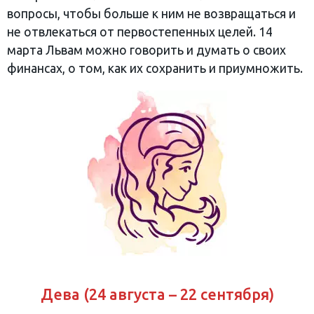
вопросы, чтобы больше к ним не возвращаться и
не отвлекаться от первостепенных целей. 14
марта Львам можно говорить и думать о своих
финансах, о том, как их сохранить и приумножить.
Дева (24 августа – 22 сентября)