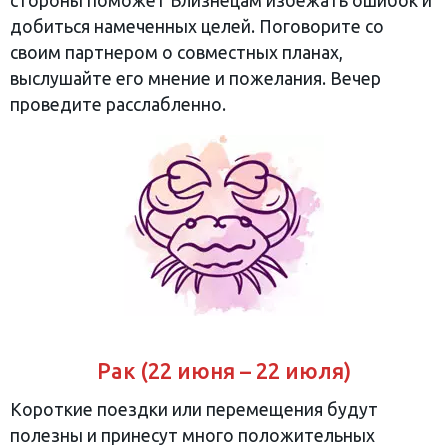
стороны поможет Близнецам избежать ошибок и
добиться намеченных целей. Поговорите со
своим партнером о совместных планах,
выслушайте его мнение и пожелания. Вечер
проведите расслабленно.
Рак (22 июня – 22 июля)
Короткие поездки или перемещения будут
полезны и принесут много положительных