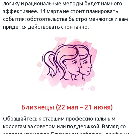
логику и рациональные методы будет намного
эффективнее. 14 марта не стоит планировать
события: обстоятельства быстро меняются и вам
придется действовать спонтанно.
Близнецы (22 мая – 21 июня)
Обращайтесь к старшим профессиональным
коллегам за советом или поддержкой. Взгляд со