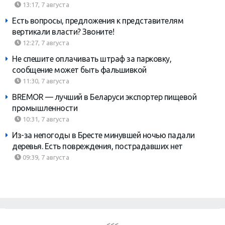
13:17, 7 августа
Есть вопросы, предложения к представителям
вертикали власти? Звоните!
12:27, 7 августа
Не спешите оплачивать штраф за парковку,
сообщение может быть фальшивкой
11:30, 7 августа
BREMOR — лучший в Беларуси экспортер пищевой
промышленности
10:31, 7 августа
Из-за непогоды в Бресте минувшей ночью падали
деревья. Есть повреждения, пострадавших нет
09:39, 7 августа
<<<