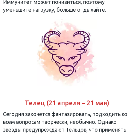
Иммунитет может понизиться, поэтому
уменьшите нагрузку, больше отдыхайте.
Телец (21 апреля – 21 мая)
Сегодня захочется фантазировать, подходить ко
всем вопросам творчески, необычно. Однако
звезды предупреждают Тельцов, что применять