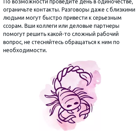
По возможности проведите день в одиночестве,
ограничьте контакты. Разговоры даже с близкими
людьми могут быстро привести к серьезным
ссорам. Вши коллеги или деловые партнеры
помогут решить какой-то сложный рабочий
вопрос, не стесняйтесь обращаться к ним по
необходимости.