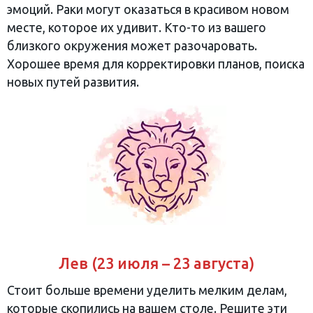
эмоций. Раки могут оказаться в красивом новом
месте, которое их удивит. Кто-то из вашего
близкого окружения может разочаровать.
Хорошее время для корректировки планов, поиска
новых путей развития.
Лев (23 июля – 23 августа)
Стоит больше времени уделить мелким делам,
которые скопились на вашем столе. Решите эти