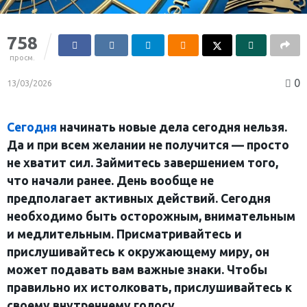
758
просм.
0
13/03/2026
Сегодня
начинать новые дела сегодня нельзя.
Да и при всем желании не получится — просто
не хватит сил. Займитесь завершением того,
что начали ранее. День вообще не
предполагает активных действий. Сегодня
необходимо быть осторожным, внимательным
и медлительным. Присматривайтесь и
прислушивайтесь к окружающему миру, он
может подавать вам важные знаки. Чтобы
правильно их истолковать, прислушивайтесь к
своему внутреннему голосу.