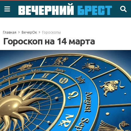
Главная
ВечерОк
Гороскопы
Гороскоп на 14 марта