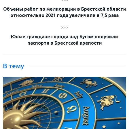
Объемы работ по мелиорации в Брестской области
относительно 2021 года увеличили в 7,5 раза
>>>
Юные граждане города над Бугом получили
паспорта в Брестской крепости
В тему