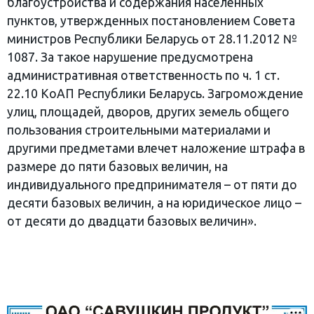
благоустройства и содержания населенных
пунктов, утвержденных постановлением Совета
министров Республики Беларусь от 28.11.2012 №
1087. За такое нарушение предусмотрена
административная ответственность по ч. 1 ст.
22.10 КоАП Республики Беларусь. Загромождение
улиц, площадей, дворов, других земель общего
пользования строительными материалами и
другими предметами влечет наложение штрафа в
размере до пяти базовых величин, на
индивидуального предпринимателя – от пяти до
десяти базовых величин, а на юридическое лицо –
от десяти до двадцати базовых величин».