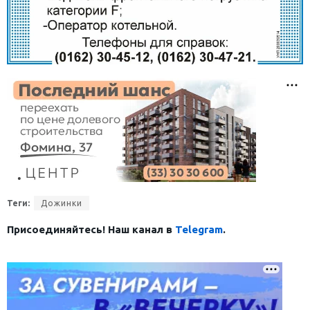
Теги:
Дожинки
Присоединяйтесь! Наш канал в
Telegram
.