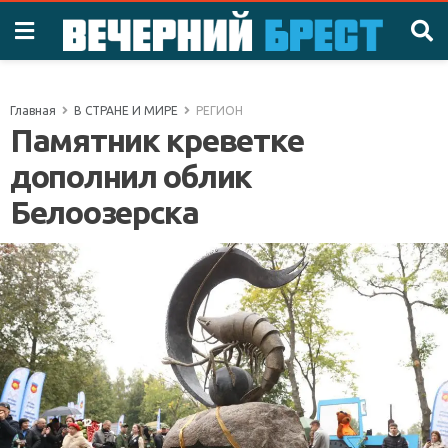
Главная
В СТРАНЕ И МИРЕ
РЕГИОН
Памятник креветке
дополнил облик
Белоозерска