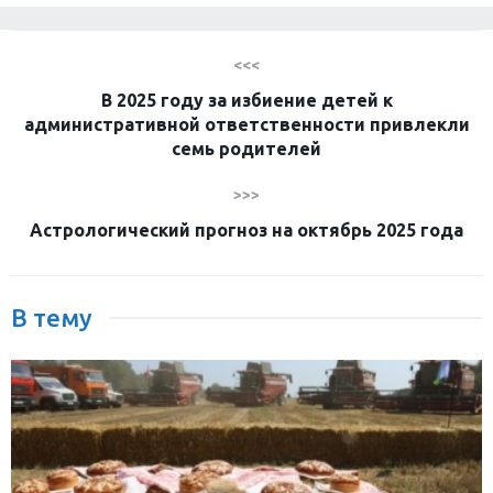
<<<
В 2025 году за избиение детей к
административной ответственности привлекли
семь родителей
>>>
Астрологический прогноз на октябрь 2025 года
В тему