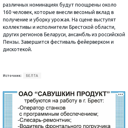
различных номинациях будут поощрены около
160 человек, которые внесли весомый вклад в
получение и уборку урожая. На сцене выступят
коллективы и исполнители Брестской области,
других регионов Беларуси, ансамбль из российской
Пензы. Завершится фестиваль фейерверком и
дискотекой.
Источник:
БЕЛТА