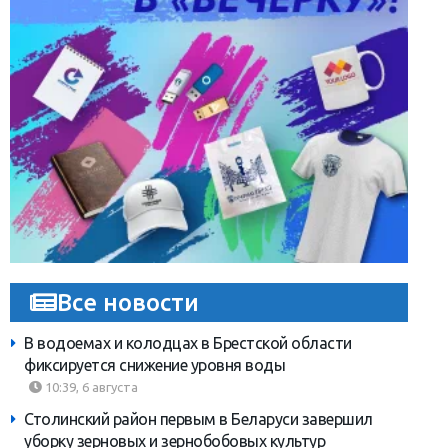
Все новости
В водоемах и колодцах в Брестской области
фиксируется снижение уровня воды
10:39, 6 августа
Столинский район первым в Беларуси завершил
уборку зерновых и зернобобовых культур