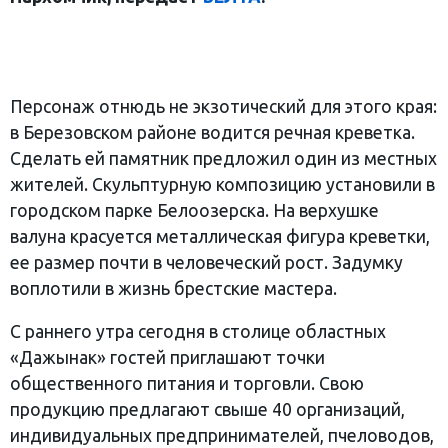
Персонаж отнюдь не экзотический для этого края:
в Березовском районе водится речная креветка.
Сделать ей памятник предложил один из местных
жителей. Скульптурную композицию установили в
городском парке Белоозерска. На верхушке
валуна красуется металлическая фигура креветки,
ее размер почти в человеческий рост. Задумку
воплотили в жизнь брестские мастера.
С раннего утра сегодня в столице областных
«Дажынак» гостей приглашают точки
общественного питания и торговли. Свою
продукцию предлагают свыше 40 организаций,
индивидуальных предпринимателей, пчеловодов,