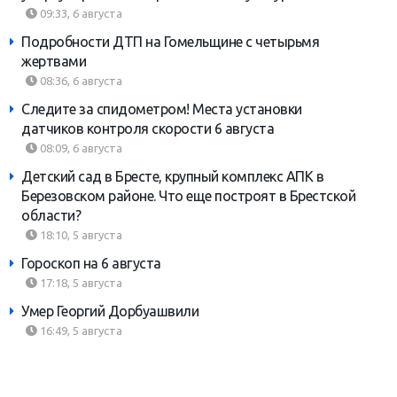
09:33, 6 августа
Подробности ДТП на Гомельщине с четырьмя
жертвами
08:36, 6 августа
Следите за спидометром! Места установки
датчиков контроля скорости 6 августа
08:09, 6 августа
Детский сад в Бресте, крупный комплекс АПК в
Березовском районе. Что еще построят в Брестской
области?
18:10, 5 августа
Гороскоп на 6 августа
17:18, 5 августа
Умер Георгий Дорбуашвили
16:49, 5 августа