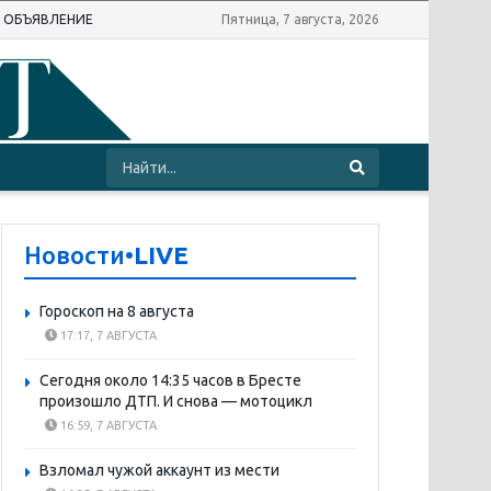
Ь ОБЪЯВЛЕНИЕ
Пятница, 7 августа, 2026
Новости
•LIVE
Гороскоп на 8 августа
17:17, 7 АВГУСТА
Сегодня около 14:35 часов в Бресте
произошло ДТП. И снова — мотоцикл
16:59, 7 АВГУСТА
Взломал чужой аккаунт из мести