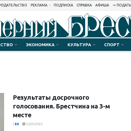
ИЗДАТЕЛЬСТВО
РЕКЛАМА
ПОДПИСКА
СПРАВКА
АФИША
-> ПОДАТ
СТВО
ЭКОНОМИКА
КУЛЬТУРА
СПОРТ
Результаты досрочного
голосования. Брестчина на 3-м
месте
|
ВБ
25/01/2025