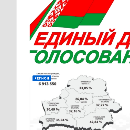
РЕГИОН