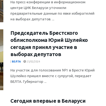
На пресс-конференции в информационном
центре ЦИК Беларуси уточнили
предварительные данные по явке избирателей
на выборах депутатов. ...
Председатель Брестского
облисполкома Юрий Шулейко
сегодня принял участие в
выборах депутатов
|
БЕЛТА
25/02/2024
На участок для голосования №1 в Бресте Юрий
Шулейко пришел вместе с супругой, передает
БЕЛТА. Губернатор ...
Сегодня впервые в Беларуси