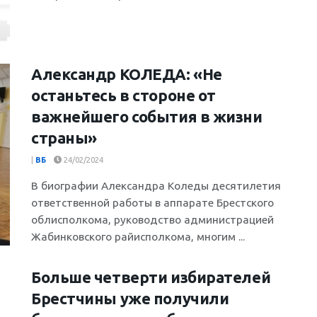
Александр КОЛЕДА: «Не
останьтесь в стороне от
важнейшего события в жизни
страны»
|
ВБ
24/02/2024
В биографии Александра Коледы десятилетия
ответственной работы в аппарате Брестского
облисполкома, руководство администрацией
Жабинковского райисполкома, многим ...
Больше четверти избирателей
Брестчины уже получили