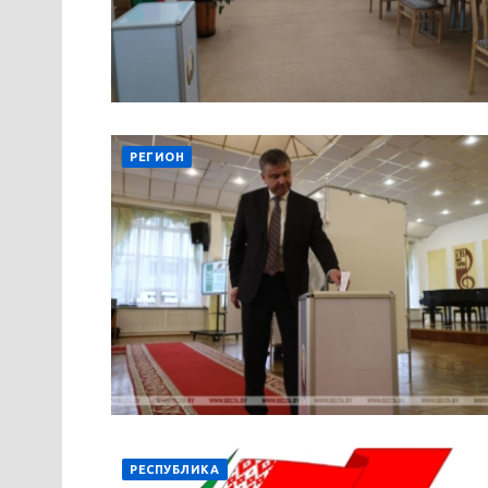
РЕГИОН
РЕСПУБЛИКА