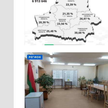
РЕГИОН