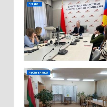
РЕГИОН
РЕСПУБЛИКА