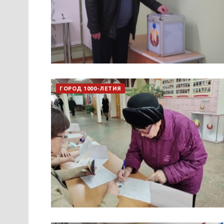
ГОРОД 1000-ЛЕТИЯ