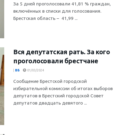
За 5 дней проголосовали 41,81 % граждан,
включённых в списки для голосования.
Брестская область – 41,99 ...
Вся депутатская рать. За кого
проголосовали брестчане
|
ВБ
01/03/2024
Сообщение Брестской городской
избирательной комиссии об итогах выборов
депутатов в Брестский городской Совет
депутатов двадцать девятого ...