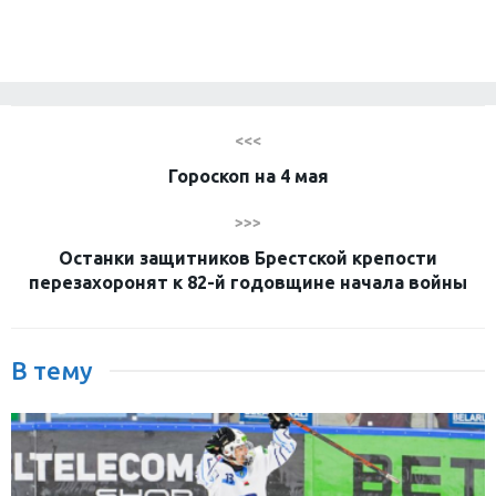
<<<
Гороскоп на 4 мая
>>>
Останки защитников Брестской крепости
перезахоронят к 82-й годовщине начала войны
В тему