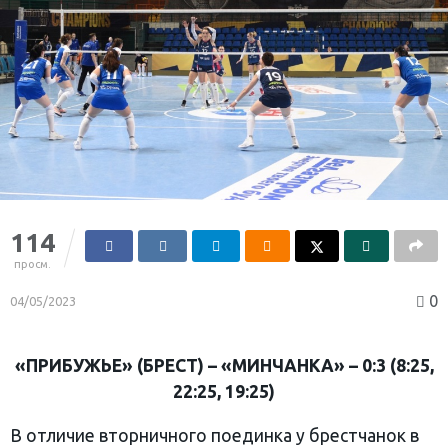
114
просм.
0
04/05/2023
«ПРИБУЖЬЕ» (БРЕСТ) – «МИНЧАНКА» – 0:3 (8:25,
22:25, 19:25)
В отличие вторничного поединка у брестчанок в