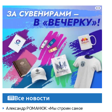
Все новости
Александр РОМАНЮК: «Мы строим самое