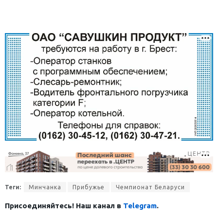
Теги:
Минчанка
Прибужье
Чемпионат Беларуси
Присоединяйтесь! Наш канал в
Telegram
.