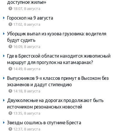
доступное жилье»
18:07, 8 августа
Гороскоп на 9 августа
17:02, 8 августа
Уборщик выпал из кузова грузовика: водителя
будут судить
16:09, 8 августа
Где в Брестской области находится живописный
маршрут для прогулок на катамаранах?
14:49, 8 августа
Выпускников 9-х классов примут в Высоком без
экзаменов и дадут стипендию
14:18, 8 августа
Двухколесные на дорогах продолжают быть
источником резонансных новостей
13:35, 8 августа
Звезды сошлись в спутнике Бреста
12:37, 8 августа