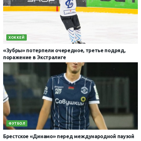
ХОККЕЙ
«Зубры» потерпели очередное, третье подряд,
поражение в Экстралиге
ФУТБОЛ
Брестское «Динамо» перед международной паузой