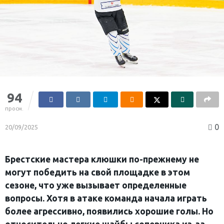
94
просм.
0
20/09/2025
Брестские мастера клюшки по-прежнему не
могут победить на свой площадке в этом
сезоне, что уже вызывает определенные
вопросы. Хотя в атаке команда начала играть
более агрессивно, появились хорошие голы. Но