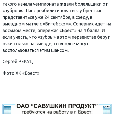
такого начала чемпионата ждали болельщики от
«зубров». Шанс реабилитироваться у брестчан
представиться уже 24 сентября, в среду, в
выездном матче с «Витебском». Соперник идет на
восьмом месте, опережая «Брест» на 4 балла. И
если учесть, что «зубры» в этом первенстве берут
очки только на выезде, то вполне могут
воспользоваться этим шансом.
Сергей РЕКУЦ
Фото ХК «Брест»