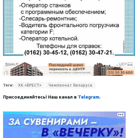
Теги:
ХК «БРЕСТ»
Чемпионат Беларуси
Присоединяйтесь! Наш канал в
Telegram
.