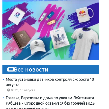
Все новости
Места установки датчиков контроля скорости 10
августа
08:25, 10 августа
Граевка, Березовка и дома по улицам Лейтенанта
Рябцева и Огородной останутся без горячей воды
на наступающей неделе