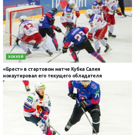
ХОККЕЙ
«Брест» в стартовом матче Кубка Салея
нокаутировал его текущего обладателя