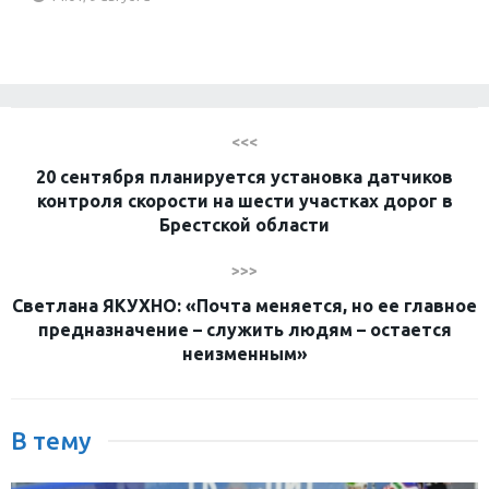
<<<
20 сентября планируется установка датчиков
контроля скорости на шести участках дорог в
Брестской области
>>>
Светлана ЯКУХНО: «Почта меняется, но ее главное
предназначение – служить людям – остается
неизменным»
В тему