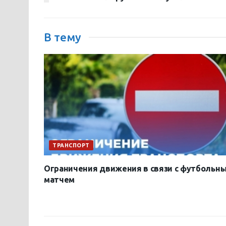
В тему
ТРАНСПОРТ
Ограничения движения в связи с футбольн
матчем