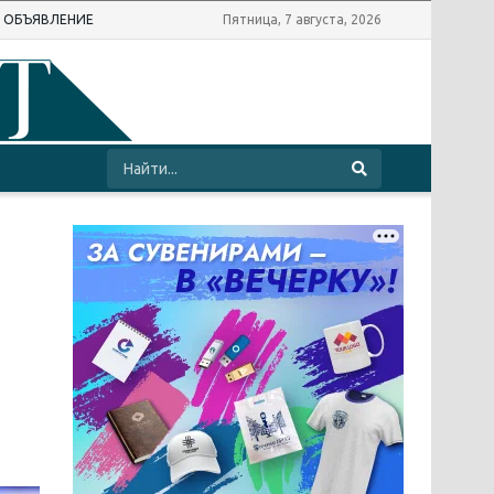
Ь ОБЪЯВЛЕНИЕ
Пятница, 7 августа, 2026