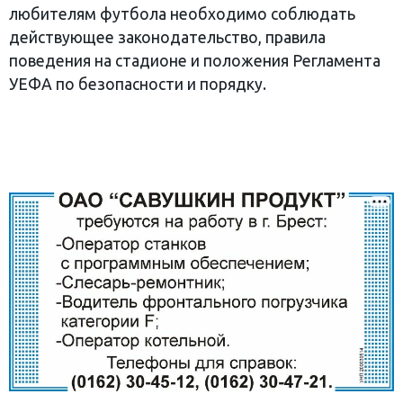
любителям футбола необходимо соблюдать
действующее законодательство, правила
поведения на стадионе и положения Регламента
УЕФА по безопасности и порядку.