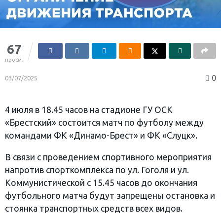
67
просм.
0
03/07/2025
4 июля в 18.45 часов на стадионе ГУ ОСК
«Брестский» состоится матч по футболу между
командами ФК «Динамо-Брест» и ФК «Слуцк».
В связи с проведением спортивного мероприятия
напротив спорткомплекса по ул. Гоголя и ул.
Коммунистической с 15.45 часов до окончания
футбольного матча будут запрещены остановка и
стоянка транспортных средств всех видов.