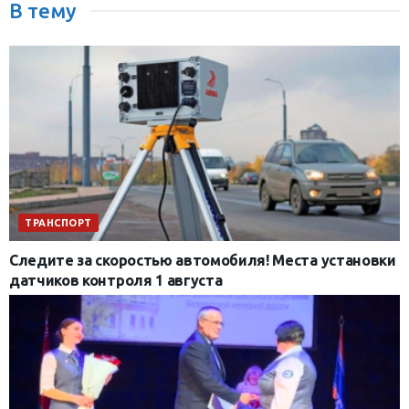
В тему
ТРАНСПОРТ
Следите за скоростью автомобиля! Места установки
датчиков контроля 1 августа