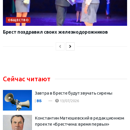
ОБЩЕСТВО
Брест поздравил своих железнодорожников
Сейчас читают
Завтра в Бресте будут звучать сирены
|
ВБ
13/07/2026
Константин Матюшевский в редакционном
проекте «Брестчина: время первых»