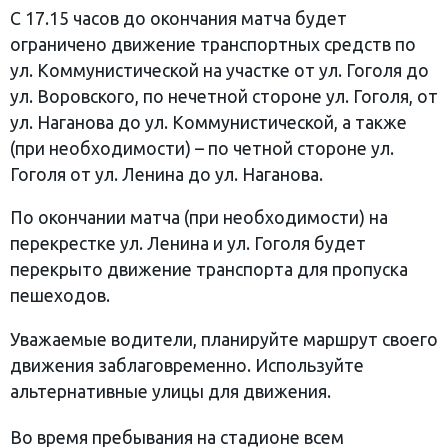
С 17.15 часов до окончания матча будет
ограничено движение транспортных средств по
ул. Коммунистической на участке от ул. Гоголя до
ул. Воровского, по нечетной стороне ул. Гоголя, от
ул. Наганова до ул. Коммунистической, а также
(при необходимости) – по четной стороне ул.
Гоголя от ул. Ленина до ул. Наганова.
По окончании матча (при необходимости) на
перекрестке ул. Ленина и ул. Гоголя будет
перекрыто движение транспорта для пропуска
пешеходов.
Уважаемые водители, планируйте маршрут своего
движения заблаговременно. Используйте
альтернативные улицы для движения.
Во время пребывания на стадионе всем