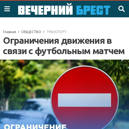
Главная
ОБЩЕСТВО
ТРАНСПОРТ
Ограничения движения в
связи с футбольным матчем