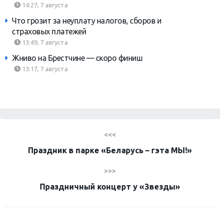
14:27, 7 августа
Что грозит за неуплату налогов, сборов и
страховых платежей
13:49, 7 августа
Жниво на Брестчине — скоро финиш
13:17, 7 августа
<<<
Праздник в парке «Беларусь – гэта МЫ!»
>>>
Праздничный концерт у «Звезды»