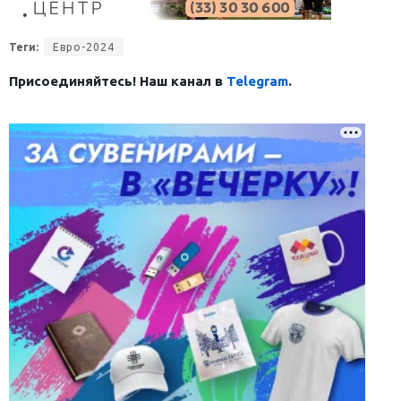
Теги:
Евро-2024
Присоединяйтесь! Наш канал в
Telegram
.