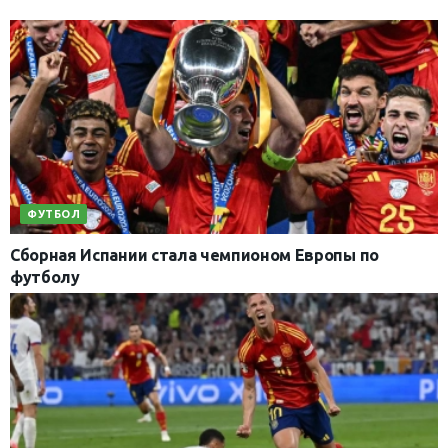
ФУТБОЛ
Сборная Испании стала чемпионом Европы по
футболу