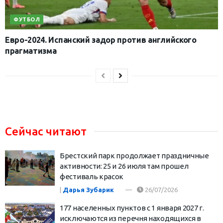
ФУТБОЛ
Евро-2024. Испанский задор против английского
прагматизма
Сейчас читают
Брестский парк продолжает праздничные
активности: 25 и 26 июля там прошел
фестиваль красок
|
Дарья Зубарик
26/07/2026
177 населенных пунктов с 1 января 2027 г.
исключаются из перечня находящихся в