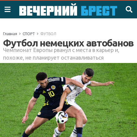
Главная
СПОРТ
ФУТБОЛ
Футбол немецких автобанов
Чемпионат Европы рванул с места в карьер и,
похоже, не планирует останавливаться