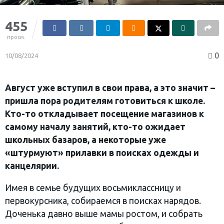
455
просм.
0
10/08/2024
Август уже вступил в свои права, а это значит –
пришла пора родителям готовиться к школе.
Кто-то откладывает посещение магазинов к
самому началу занятий, кто-то ожидает
школьных базаров, а некоторые уже
«штурмуют» прилавки в поисках одежды и
канцелярии.
Имея в семье будущих восьмиклассницу и
первокурсника, собираемся в поисках нарядов.
Доченька давно выше мамы ростом, и собрать