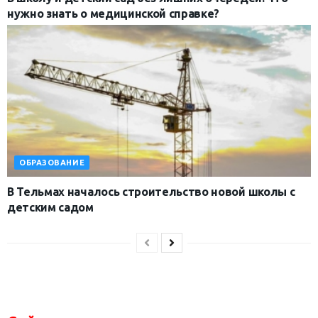
нужно знать о медицинской справке?
ОБРАЗОВАНИЕ
В Тельмах началось строительство новой школы с
детским садом