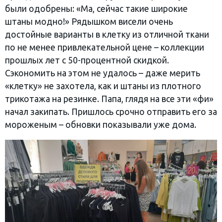
были одобрены: «Ма, сейчас такие широкие
штаны модно!» Рядышком висели очень
достойные варианты в клетку из отличной ткани
по не менее привлекательной цене – коллекции
прошлых лет с 50-процентной скидкой.
Сэкономить на этом не удалось – даже мерить
«клетку» не захотела, как и штаны из плотного
трикотажа на резинке. Папа, глядя на все эти «фи»
начал закипать. Пришлось срочно отправить его за
мороженым – обновки показывали уже дома.