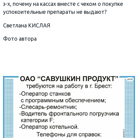
э-х, почему на кассах вместе с чеком о покупке
успокоительные препараты не выдают?
Светлана КИСЛАЯ
Фото автора