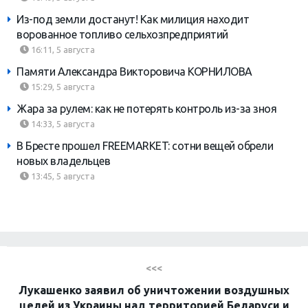
Из-под земли достанут! Как милиция находит
ворованное топливо сельхозпредприятий
16:11, 5 августа
Памяти Александра Викторовича КОРНИЛОВА
15:29, 5 августа
Жара за рулем: как не потерять контроль из-за зноя
14:33, 5 августа
В Бресте прошел FREEMARKET: сотни вещей обрели
новых владельцев
13:45, 5 августа
<<<
Лукашенко заявил об уничтожении воздушных
целей из Украины над территорией Беларуси и