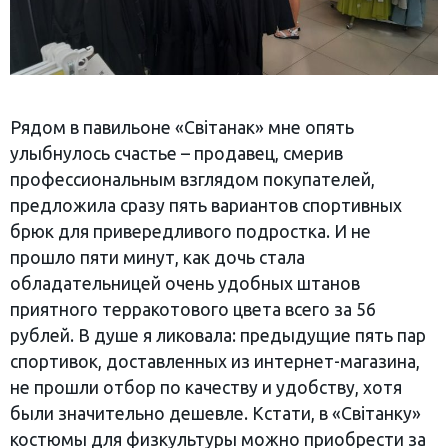
Рядом в павильоне «Світанак» мне опять
улыбнулось счастье – продавец, смерив
профессиональным взглядом покупателей,
предложила сразу пять вариантов спортивных
брюк для привередливого подростка. И не
прошло пяти минут, как дочь стала
обладательницей очень удобных штанов
приятного терракотового цвета всего за 56
рублей. В душе я ликовала: предыдущие пять пар
спортивок, доставленных из интернет-магазина,
не прошли отбор по качеству и удобству, хотя
были значительно дешевле. Кстати, в «Світанку»
костюмы для физкультуры можно приобрести за