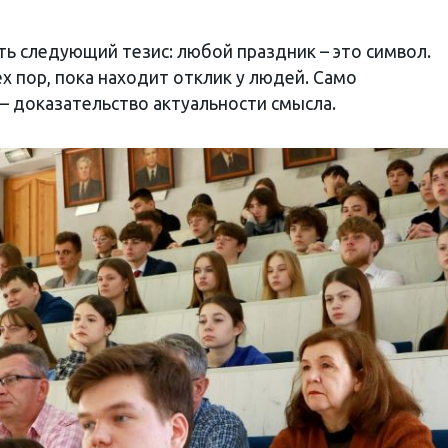
 следующий тезис: любой праздник – это символ.
х пор, пока находит отклик у людей. Само
– доказательство актуальности смысла.