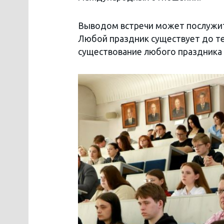
Выводом встречи может послужить
Любой праздник существует до те
существование любого праздника 