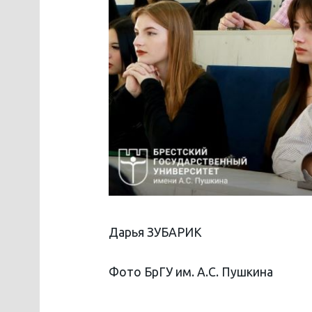
Дарья ЗУБАРИК
Фото БрГУ им. А.С. Пушкина