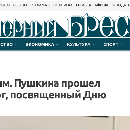
ИЗДАТЕЛЬСТВО
РЕКЛАМА
ПОДПИСКА
СПРАВКА
АФИША
-> ПОДАТ
СТВО
ЭКОНОМИКА
КУЛЬТУРА
СПОРТ
 им. Пушкина прошел
г, посвященный Дню