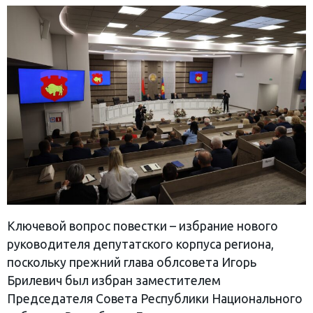
Ключевой вопрос повестки – избрание нового
руководителя депутатского корпуса региона,
поскольку прежний глава облсовета Игорь
Брилевич был избран заместителем
Председателя Совета Республики Национального