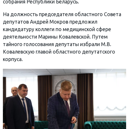
собрания Республики Беларусь.
На должность председателя областного Совета
депутатов Андрей Мокров предложил
кандидатуру коллеги по медицинской сфере
деятельности Марины Ковалевской. Путем
тайного голосования депутаты избрали М.В.
Ковалевскую главой областного депутатского
корпуса.