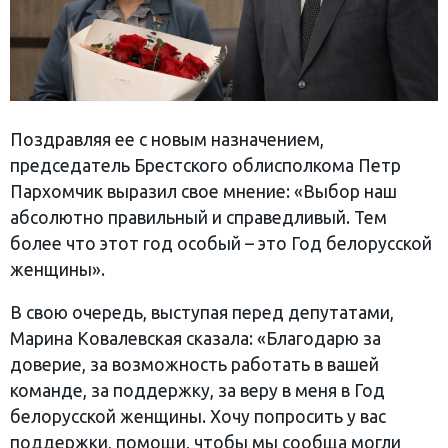
Поздравляя ее с новым назначением,
председатель Брестского облисполкома Петр
Пархомчик выразил свое мнение: «Выбор наш
абсолютно правильный и справедливый. Тем
более что этот год особый – это Год белорусской
женщины».
В свою очередь, выступая перед депутатами,
Марина Ковалевская сказала: «Благодарю за
доверие, за возможность работать в вашей
команде, за поддержку, за веру в меня в Год
белорусской женщины. Хочу попросить у вас
поддержки, помощи, чтобы мы сообща могли