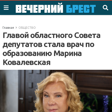
Главная
ОБЩЕСТВО
Главой областного Совета
депутатов стала врач по
образованию Марина
Ковалевская