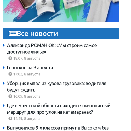
Все новости
Александр РОМАНЮК: «Мы строим самое
доступное жилье»
18:07, 8 августа
Гороскоп на 9 августа
17:02, 8 августа
Уборщик выпал из кузова грузовика: водителя
будут судить
16:09, 8 августа
Где в Брестской области находится живописный
маршрут для прогулок на катамаранах?
14:49, 8 августа
Выпускников 9-х классов примут в Высоком без