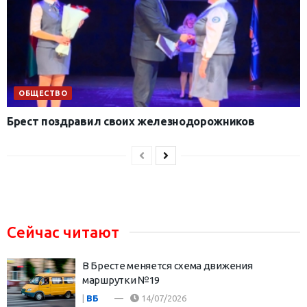
ОБЩЕСТВО
Брест поздравил своих железнодорожников
Сейчас читают
В Бресте меняется схема движения
маршрутки №19
|
ВБ
14/07/2026