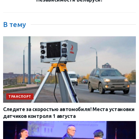
В тему
ТРАНСПОРТ
Следите за скоростью автомобиля! Места установки
датчиков контроля 1 августа