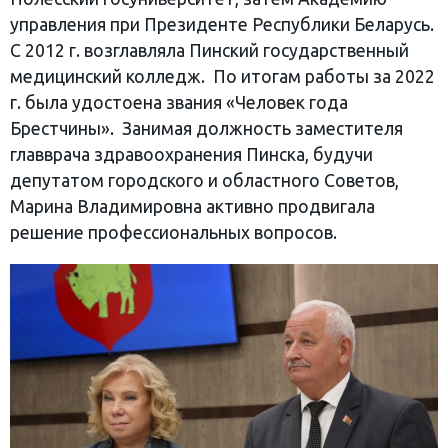
управ­ления при Президенте Республики Беларусь.
С 2012 г. возглавляла Пинский государ­ственный
медицинский колледж. По итогам работы за 2022
г. была удостоена звания «Человек года
Брестчины». Занимая должность заместителя
главврача здравоохранения Пинска, будучи
депутатом городского и областного Советов,
Марина Владимировна активно продвигала
решение профессиональных вопросов.