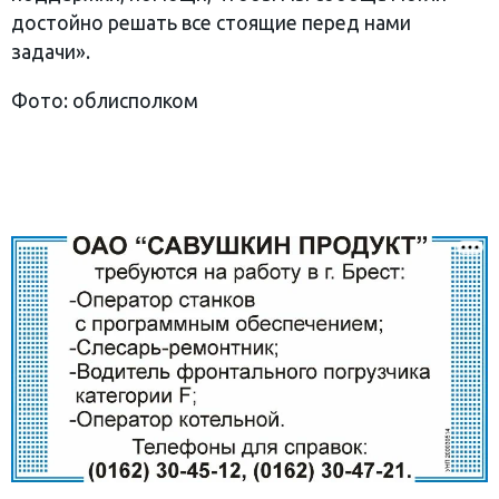
достойно решать все стоящие перед нами
задачи».
Фото: облисполком