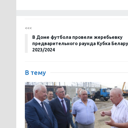
<<<
В Доме футбола провели жеребьевку
предварительного раунда Кубка Белар
2023/2024
В тему