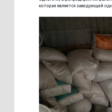
которая является заведующей од