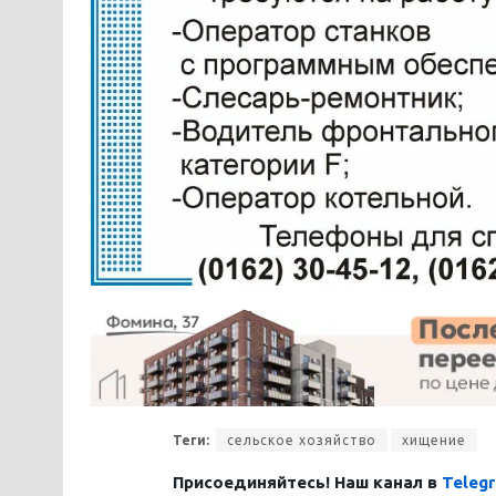
Теги:
сельское хозяйство
хищение
Присоединяйтесь! Наш канал в
Teleg