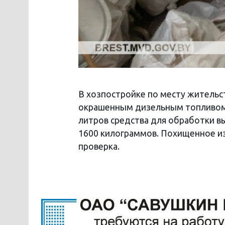
В хозпостройке по месту жительс
окрашенным дизельным топливом 
литров средства для обработки 
1600 килограммов. Похищенное из
проверка.