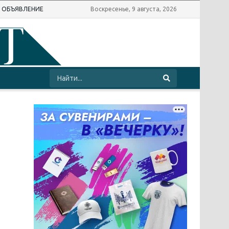
Ь ОБЪЯВЛЕНИЕ
Воскресенье, 9 августа, 2026