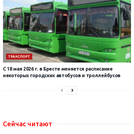
ТРАНСПОРТ
С 18 мая 2026 г. в Бресте меняется расписание
некоторых городских автобусов и троллейбусов
Сейчас читают