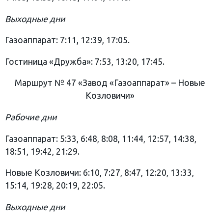
Выходные дни
Газоаппарат: 7:11, 12:39, 17:05.
Гостиница «Дружба»: 7:53, 13:20, 17:45.
Маршрут № 47 «Завод «Газоаппарат» – Новые
Козловичи»
Рабочие дни
Газоаппарат: 5:33, 6:48, 8:08, 11:44, 12:57, 14:38,
18:51, 19:42, 21:29.
Новые Козловичи: 6:10, 7:27, 8:47, 12:20, 13:33,
15:14, 19:28, 20:19, 22:05.
Выходные дни