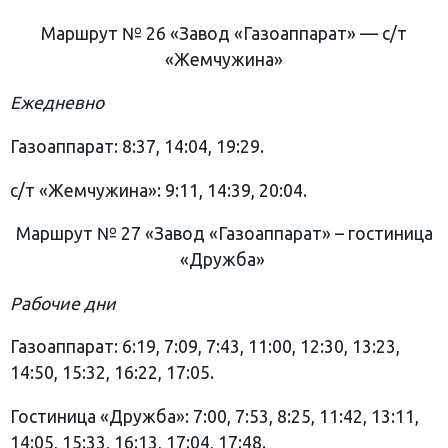
Маршрут № 26 «Завод «Газоаппарат» — с/т
«Жемчужина»
Ежедневно
Газоаппарат: 8:37, 14:04, 19:29.
с/т «Жемчужина»: 9:11, 14:39, 20:04.
Маршрут № 27 «Завод «Газоаппарат» – гостиница
«Дружба»
Рабочие дни
Газоаппарат: 6:19, 7:09, 7:43, 11:00, 12:30, 13:23,
14:50, 15:32, 16:22, 17:05.
Гостиница «Дружба»: 7:00, 7:53, 8:25, 11:42, 13:11,
14:05, 15:33, 16:13, 17:04, 17:48.