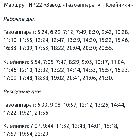
Маршрут № 22 «Завод «Газоаппарат» – Клейники»
Рабочие дни
Газоаппарат: 5:24, 6:29, 7:12, 7:49, 8:30, 9:42, 10:28,
11:10, 11:35, 12:24, 12:47, 13:39, 14:20, 15:22, 15:46,
16:33, 17:09, 17:53, 18:22, 20:04, 20:30; 20:55.
Клейники: 5:54, 7:05, 7:47, 8:29, 9:05, 10:17, 11:04,
11:46, 12:10, 13:02, 13:22, 14:14, 14:53, 15:57, 16:23,
17:09, 17:48, 18:38, 19:02, 20:41, 21:06, 21:30.
Выходные дни
Газоаппарат: 6:33, 9:08, 10:57, 12:12, 13:26, 14:44,
17:22, 19:21, 21:56.
Клейники: 7:07, 9:44, 11:32, 12:48, 14:01, 15:18,
17:57, 19:54, 22:29.