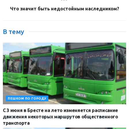
Что значит быть недостойным наследником?
В тему
ПЕШКОМ ПО ГОРОДУ
С 3 июня в Бресте на лето изменяется расписание
движения некоторых маршрутов общественного
транспорта