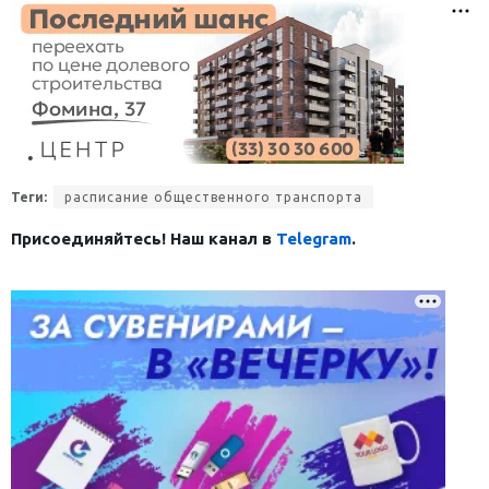
Теги:
расписание общественного транспорта
Присоединяйтесь! Наш канал в
Telegram
.