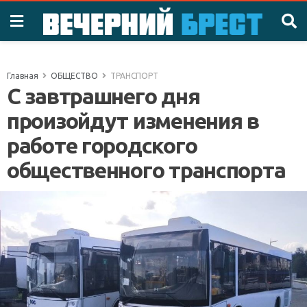
Главная
ОБЩЕСТВО
ТРАНСПОРТ
С завтрашнего дня
произойдут изменения в
работе городского
общественного транспорта