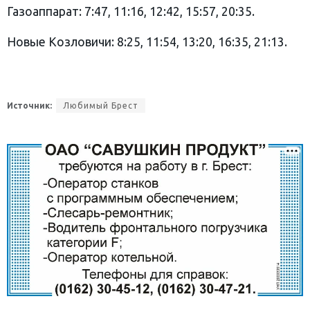
Газоаппарат: 7:47, 11:16, 12:42, 15:57, 20:35.
Новые Козловичи: 8:25, 11:54, 13:20, 16:35, 21:13.
Источник:
Любимый Брест