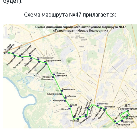
будет).
Схема маршрута №47 прилагается: