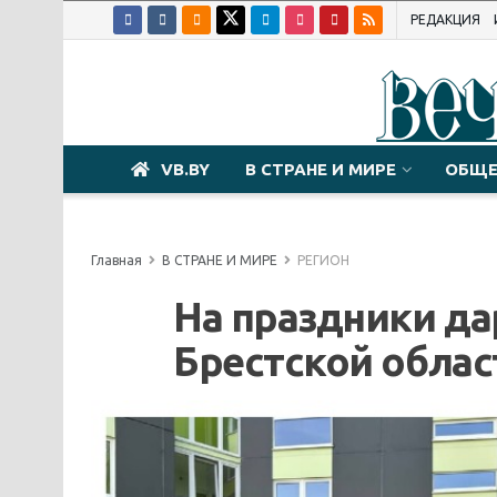
РЕДАКЦИЯ
VB.BY
В СТРАНЕ И МИРЕ
ОБЩЕ
Главная
В СТРАНЕ И МИРЕ
РЕГИОН
На праздники да
Брестской облас