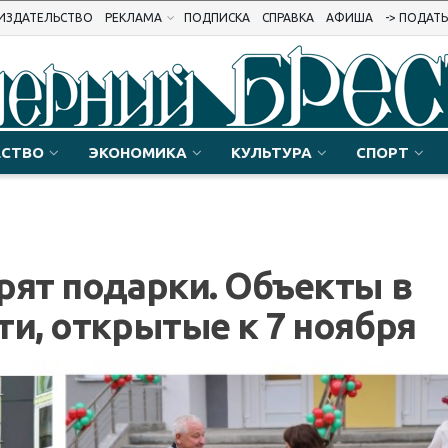
ИЗДАТЕЛЬСТВО
РЕКЛАМА
ПОДПИСКА
СПРАВКА
АФИША
-> ПОДАТ
СТВО
ЭКОНОМИКА
КУЛЬТУРА
СПОРТ
рят подарки. Объекты в
ти, открытые к 7 ноября