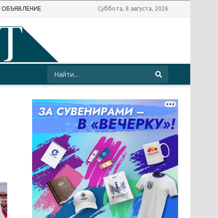
Ь ОБЪЯВЛЕНИЕ
Суббота, 8 августа, 2026