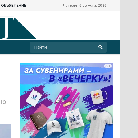
Ь ОБЪЯВЛЕНИЕ
Четверг, 6 августа, 2026
но