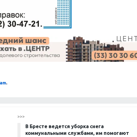
ram
.
>>>
В Бресте ведется уборка снега
коммунальными службами, им помогают