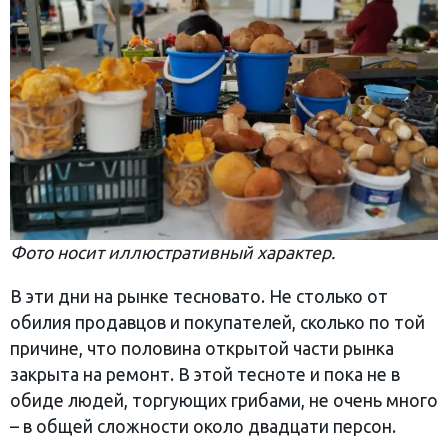
Фото носит иллюстративный характер.
В эти дни на рынке тесновато. Не столько от
обилия продавцов и покупателей, сколько по той
причине, что половина открытой части рынка
закрыта на ремонт. В этой тесноте и пока не в
обиде людей, торгующих грибами, не очень много
– в общей сложности около двадцати персон.