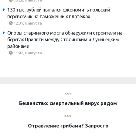
13:28, 6 августа
130 тыс. рублей пытался сэкономить польский
перевозчик на таможенных платежах
12:31, 6 августа
Опоры старинного моста обнаружили строители на
берегах Припяти между Столинским и Лунинецким
районами
11:42, 6 августа
<<<
Бешенство: смертельный вирус рядом
>>>
Отравление грибами? Запросто