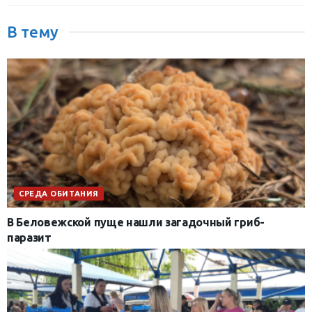
В тему
СРЕДА ОБИТАНИЯ
В Беловежской пуще нашли загадочный гриб-
паразит