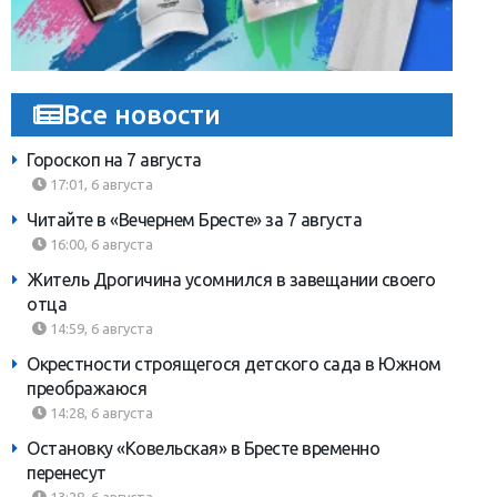
Все новости
Гороскоп на 7 августа
17:01, 6 августа
Читайте в «Вечернем Бресте» за 7 августа
16:00, 6 августа
Житель Дрогичина усомнился в завещании своего
отца
14:59, 6 августа
Окрестности строящегося детского сада в Южном
преображаюся
14:28, 6 августа
Остановку «Ковельская» в Бресте временно
перенесут