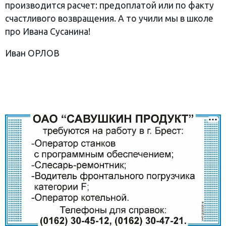
производится расчет: предоплатой или по факту
счастливого возвращения. А то учили мы в школе
про Ивана Сусанина!
Иван ОРЛОВ