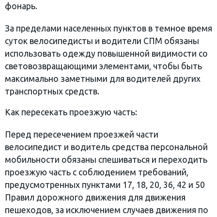
фонарь.
За пределами населенных пунктов в темное время
суток велосипедисты и водители СПМ обязаны
использовать одежду повышенной видимости со
световозвращающими элементами, чтобы быть
максимально заметными для водителей других
транспортных средств.
Как пересекать проезжую часть:
Перед пересечением проезжей части
велосипедист и водитель средства персональной
мобильности обязаны спешиваться и переходить
проезжую часть с соблюдением требований,
предусмотренных пунктами 17, 18, 20, 36, 42 и 50
Правил дорожного движения для движения
пешеходов, за исключением случаев движения по