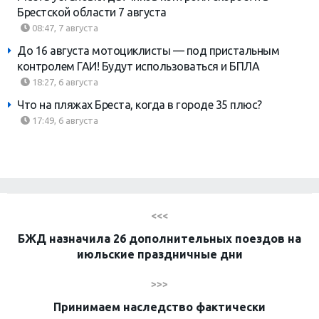
Брестской области 7 августа
08:47, 7 августа
До 16 августа мотоциклисты — под пристальным
контролем ГАИ! Будут использоваться и БПЛА
18:27, 6 августа
Что на пляжах Бреста, когда в городе 35 плюс?
17:49, 6 августа
<<<
БЖД назначила 26 дополнительных поездов на
июльские праздничные дни
>>>
Принимаем наследство фактически