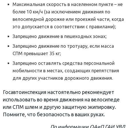
Максимальная скорость в населенном пункте – не
более 10 км/ч (за исключением движения по
велосипедной дорожке или проезжей части, когда
это допускается в соответствии с правилами);
Запрещено движение в пешеходных зонах;
Запрещено движение по тротуару, если масса
СПМ превышает 35 кг;
Запрещено оставлять средства персональной
мобильности в местах, создающих препятствия
для других участников дорожного движения.
Госавтоинспекция настоятельно рекомендует
использовать во время движения на велосипеде
или СПМ шлем и другую защитную экипировку.
Помните, что безопасность в ваших руках.
По информации ОАиП ГАИ УВД