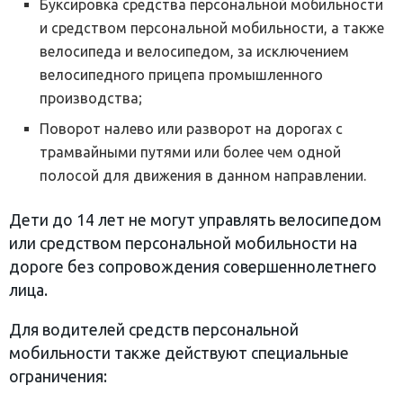
Буксировка средства персональной мобильности
и средством персональной мобильности, а также
велосипеда и велосипедом, за исключением
велосипедного прицепа промышленного
производства;
Поворот налево или разворот на дорогах с
трамвайными путями или более чем одной
полосой для движения в данном направлении.
Дети до 14 лет не могут управлять велосипедом
или средством персональной мобильности на
дороге без сопровождения совершеннолетнего
лица.
Для водителей средств персональной
мобильности также действуют специальные
ограничения: