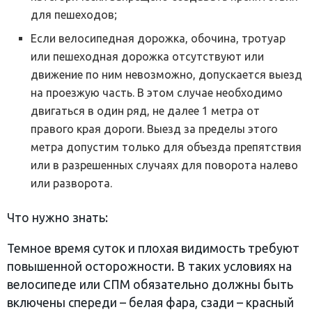
для пешеходов;
Если велосипедная дорожка, обочина, тротуар
или пешеходная дорожка отсутствуют или
движение по ним невозможно, допускается выезд
на проезжую часть. В этом случае необходимо
двигаться в один ряд, не далее 1 метра от
правого края дороги. Выезд за пределы этого
метра допустим только для объезда препятствия
или в разрешенных случаях для поворота налево
или разворота.
Что нужно знать:
Темное время суток и плохая видимость требуют
повышенной осторожности. В таких условиях на
велосипеде или СПМ обязательно должны быть
включены спереди – белая фара, сзади – красный