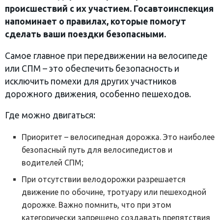
происшествий с их участием. Госавтоинспекция
напоминает о правилах, которые помогут
сделать ваши поездки безопасными.
Самое главное при передвижении на велосипеде
или СПМ – это обеспечить безопасность и
исключить помехи для других участников
дорожного движения, особенно пешеходов.
Где можно двигаться:
Приоритет – велосипедная дорожка. Это наиболее
безопасный путь для велосипедистов и
водителей СПМ;
При отсутствии велодорожки разрешается
движение по обочине, тротуару или пешеходной
дорожке. Важно помнить, что при этом
категорически запрещено создавать препятствия