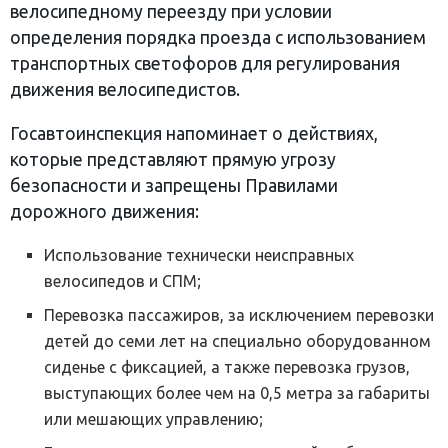
велосипедному переезду при условии
определения порядка проезда с использованием
транспортных светофоров для регулирования
движения велосипедистов.
Госавтоинспекция напоминает о действиях,
которые представляют прямую угрозу
безопасности и запрещены Правилами
дорожного движения:
Использование технически неисправных
велосипедов и СПМ;
Перевозка пассажиров, за исключением перевозки
детей до семи лет на специально оборудованном
сиденье с фиксацией, а также перевозка грузов,
выступающих более чем на 0,5 метра за габариты
или мешающих управлению;