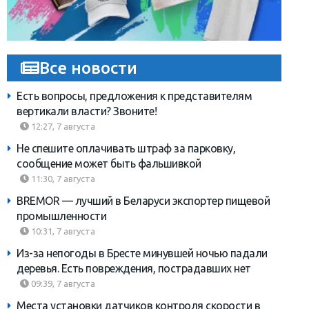
Все новости
Есть вопросы, предложения к представителям
вертикали власти? Звоните!
12:27, 7 августа
Не спешите оплачивать штраф за парковку,
сообщение может быть фальшивкой
11:30, 7 августа
BREMOR — лучший в Беларуси экспортер пищевой
промышленности
10:31, 7 августа
Из-за непогоды в Бресте минувшей ночью падали
деревья. Есть повреждения, пострадавших нет
09:39, 7 августа
Места установки датчиков контроля скорости в