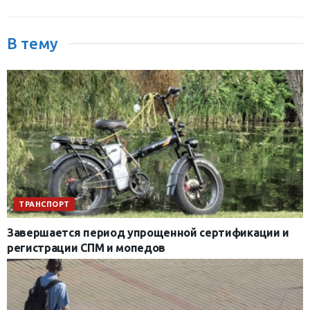
В тему
ТРАНСПОРТ
Завершается период упрощенной сертификации и
регистрации СПМ и мопедов