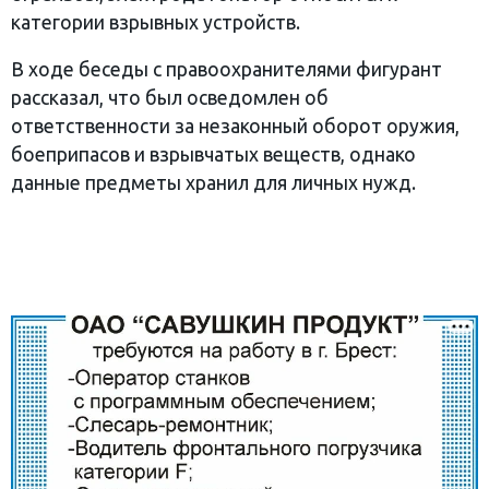
категории взрывных устройств.
В ходе беседы с правоохранителями фигурант
рассказал, что был осведомлен об
ответственности за незаконный оборот оружия,
боеприпасов и взрывчатых веществ, однако
данные предметы хранил для личных нужд.