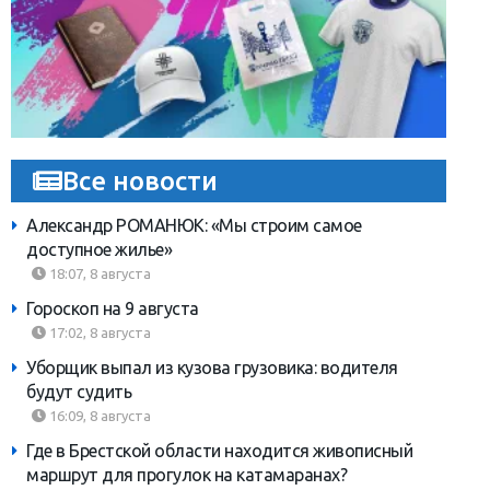
Все новости
Александр РОМАНЮК: «Мы строим самое
доступное жилье»
18:07, 8 августа
Гороскоп на 9 августа
17:02, 8 августа
Уборщик выпал из кузова грузовика: водителя
будут судить
16:09, 8 августа
Где в Брестской области находится живописный
маршрут для прогулок на катамаранах?