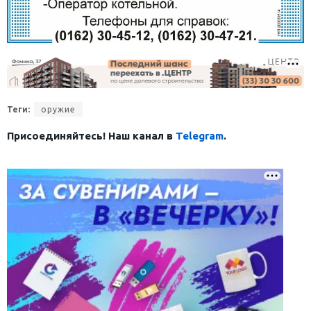
Теги:
оружие
Присоединяйтесь! Наш канал в
Telegram
.