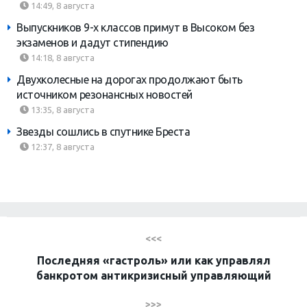
14:49, 8 августа
Выпускников 9-х классов примут в Высоком без
экзаменов и дадут стипендию
14:18, 8 августа
Двухколесные на дорогах продолжают быть
источником резонансных новостей
13:35, 8 августа
Звезды сошлись в спутнике Бреста
12:37, 8 августа
<<<
Последняя «гастроль» или как управлял
банкротом антикризисный управляющий
>>>