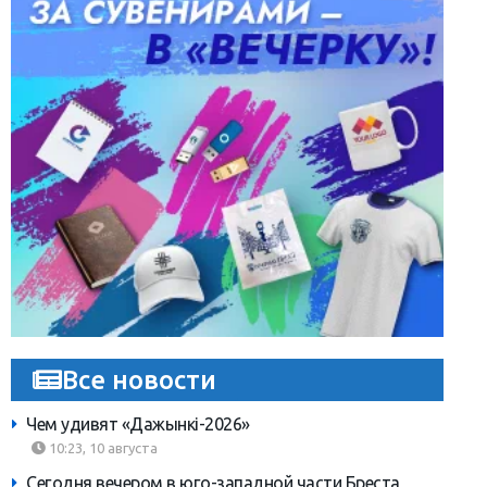
Все новости
Чем удивят «Дажынкі-2026»
10:23, 10 августа
Сегодня вечером в юго-западной части Бреста