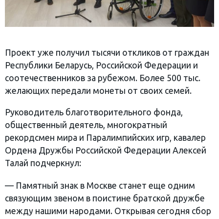
Проект уже получил тысячи откликов от граждан
Республики Беларусь, Российской Федерации и
соотечественников за рубежом. Более 500 тыс.
желающих передали монеты от своих семей.
Руководитель благотворительного фонда,
общественный деятель, многократный
рекордсмен мира и Паралимпийских игр, кавалер
Ордена Дружбы Российской Федерации Алексей
Талай подчеркнул:
— Памятный знак в Москве станет еще одним
связующим звеном в поистине братской дружбе
между нашими народами. Открывая сегодня сбор