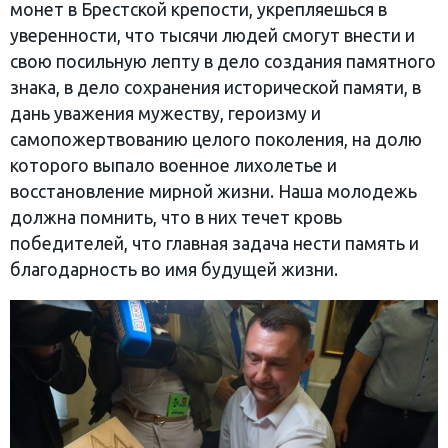
монет в Брестской крепости, укрепляешься в
уверенности, что тысячи людей смогут внести и
свою посильную лепту в дело создания памятного
знака, в дело сохранения исторической памяти, в
дань уважения мужеству, героизму и
самопожертвованию целого поколения, на долю
которого выпало военное лихолетье и
восстановление мирной жизни. Наша молодежь
должна помнить, что в них течет кровь
победителей, что главная задача нести память и
благодарность во имя будущей жизни.