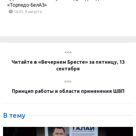
«Торпедо-БелАЗ»
16:07, 9 августа
<<<
Читайте в «Вечернем Бресте» за пятницу, 13
сентября
>>>
Принцип работы и области применения ШВП
В тему