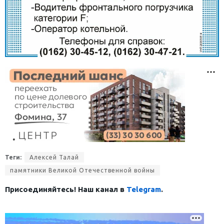
Теги:
Алексей Талай
памятники Великой Отечественной войны
Присоединяйтесь! Наш канал в
Telegram
.