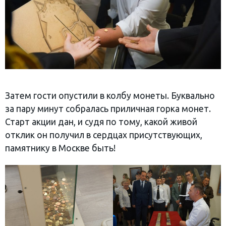
Затем гости опустили в колбу монеты. Буквально
за пару минут собралась приличная горка монет.
Старт акции дан, и судя по тому, какой живой
отклик он получил в сердцах присутствующих,
памятнику в Москве быть!