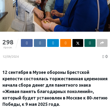
298
просм.
0
12/09/2024
12 сентября в
Музее обороны Брестской
крепости состоялась торжественная церемония
начала
сбора денег для памятного знака
«Живая память благодарных поколений»,
который будет установлен в Москве к
80-летию
Победы, к
9 мая 2025 года.