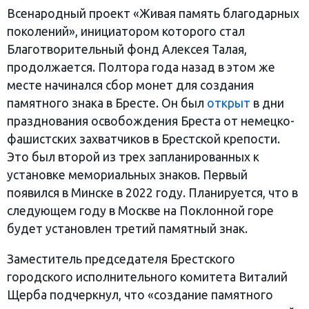
Всенародный проект «Живая память благодарных
поколений», инициатором которого стал
Благотворительный фонд Алексея Талая,
продолжается. Полтора года назад в этом же
месте начинался сбор монет для создания
памятного знака в Бресте. Он был
открыт
в дни
празднования освобождения Бреста от немецко-
фашистских захватчиков в Брестской крепости.
Это был второй из трех запланированных к
установке мемориальных знаков. Первый
появился в Минске в 2022 году. Планируется, что в
следующем году в Москве на Поклонной горе
будет установлен третий памятный знак.
Заместитель председателя Брестского
городского исполнительного комитета Виталий
Щерба подчеркнул, что «создание памятного