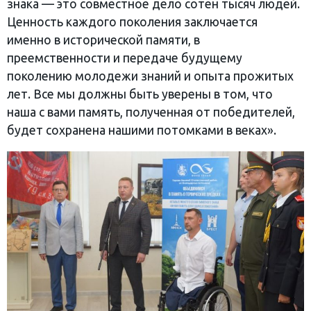
знака — это совместное дело сотен тысяч людей.
Ценность каждого поколения заключается
именно в исторической памяти, в
преемственности и передаче будущему
поколению молодежи знаний и опыта прожитых
лет. Все мы должны быть уверены в том, что
наша с вами память, полученная от победителей,
будет сохранена нашими потомками в веках».