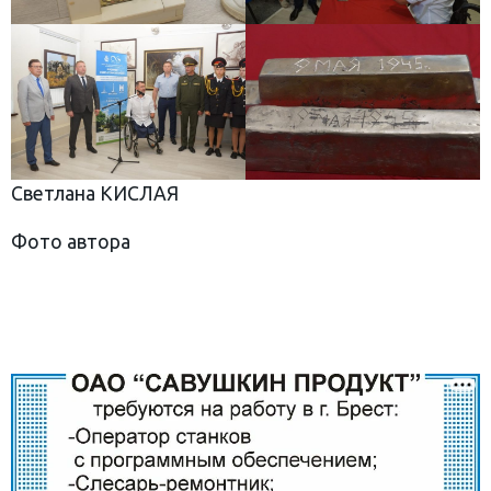
Светлана КИСЛАЯ
Фото автора