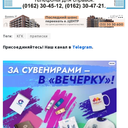
Теги:
КГК
приписки
Присоединяйтесь! Наш канал в
Telegram
.