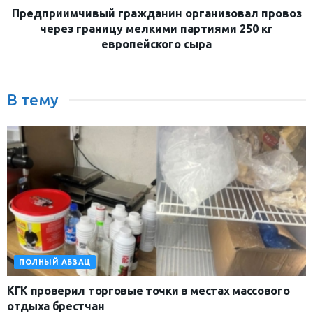
Предприимчивый гражданин организовал провоз
через границу мелкими партиями 250 кг
европейского сыра
В тему
ПОЛНЫЙ АБЗАЦ
КГК проверил торговые точки в местах массового
отдыха брестчан