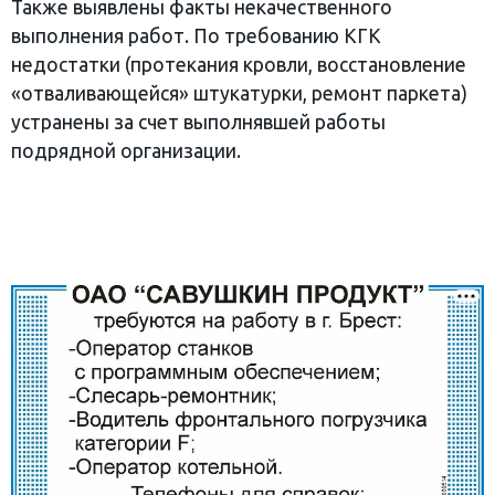
Также выявлены факты некачественного
выполнения работ. По требованию КГК
недостатки (протекания кровли, восстановление
«отваливающейся» штукатурки, ремонт паркета)
устранены за счет выполнявшей работы
подрядной организации.