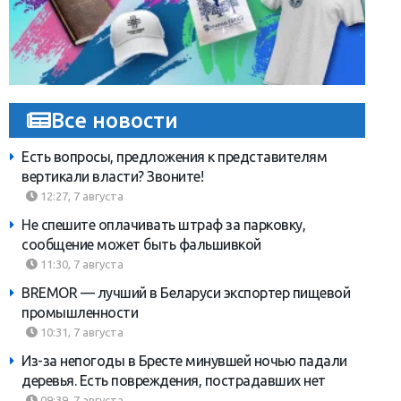
Все новости
Есть вопросы, предложения к представителям
вертикали власти? Звоните!
12:27, 7 августа
Не спешите оплачивать штраф за парковку,
сообщение может быть фальшивкой
11:30, 7 августа
BREMOR — лучший в Беларуси экспортер пищевой
промышленности
10:31, 7 августа
Из-за непогоды в Бресте минувшей ночью падали
деревья. Есть повреждения, пострадавших нет
09:39, 7 августа