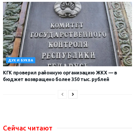
ДУХ И БУКВА
КГК проверил районную организацию ЖКХ — в
бюджет возвращено более 350 тыс. рублей
Сейчас читают