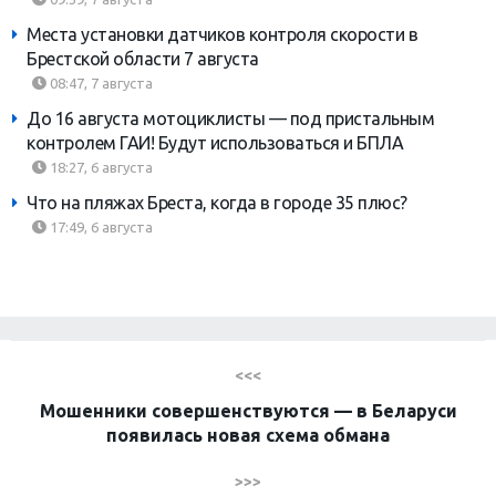
Места установки датчиков контроля скорости в
Брестской области 7 августа
08:47, 7 августа
До 16 августа мотоциклисты — под пристальным
контролем ГАИ! Будут использоваться и БПЛА
18:27, 6 августа
Что на пляжах Бреста, когда в городе 35 плюс?
17:49, 6 августа
<<<
Мошенники совершенствуются — в Беларуси
появилась новая схема обмана
>>>