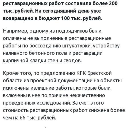
реставрационных работ составила более 200
тыс. рублей. На сегодняшний день уже
возвращено в бюджет 100 тыс. рублей.
Например, одному из подрядчиков были
оплачены не выполненные реставрационные
работы по воссозданию штукатурки, устройству
наливного бетонного пола и реставрации
кирпичной кладки стен и сводов.
Кроме того, по предложению КГК Брестской
области из проектной документации на объекты
исключены излишние работы, которые были
включены в нее по причине некачественно
проведенных исследований. За счет этого
стоимость реставрационных работ снижена более
чем на 66 тыс. рублей.