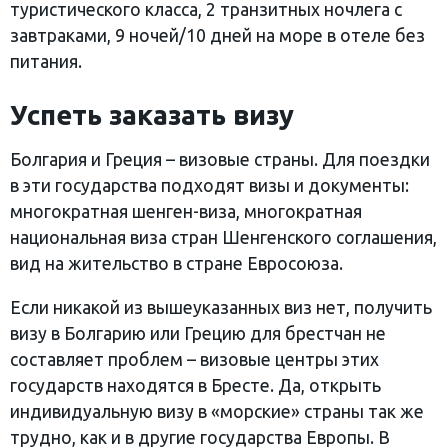
туристического класса, 2 транзитных ночлега с
завтраками, 9 ночей/10 дней на море в отеле без
питания.
Успеть заказать визу
Болгария и Греция – визовые страны. Для поездки
в эти государства подходят визы и документы:
многократная шенген-виза, многократная
национальная виза стран Шенгенского соглашения,
вид на жительство в стране Евросоюза.
Если никакой из вышеуказанных виз нет, получить
визу в Болгарию или Грецию для брестчан не
составляет проблем – визовые центры этих
государств находятся в Бресте. Да, открыть
индивидуальную визу в «морские» страны так же
трудно, как и в другие государства Европы. В