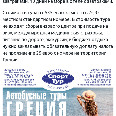
завтраками, 10 дней на море в отеле с завтраками.
Стоимость тура от 535 евро за место в 2-, 3-
местном стандартном номере. В стоимость тура
не входят сборы визового центра при подаче на
визу, международная медицинская страховка,
питание по дороге, экскурсии; в бюджет отдыха
нужно закладывать обязательную доплату налога
на проживание 25 евро с номера на территории
Греции.