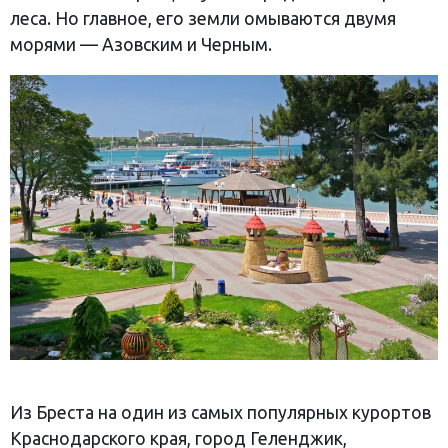
леса. Но главное, его земли омываются двумя
морями — Азовским и Черным.
Из Бреста на один из самых популярных курортов
Краснодарского края, город Геленджик,