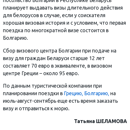
посольство Болгарии в Республике Беларусь
планирует выдавать визы длительного действия
для белорусов в случае, если у соискателя
хорошая визовая история и с условием, что первая
поездка по многократной визе состоится в
Болгарию.
Сбор визового центра Болгарии при подаче на
визу для граждан Беларуси старше 12 лет
составляет 70 евро в эквиваленте, в визовом
центре Греции – около 95 евро.
По данным туристической компании при
планировании поездки в
Грецию, Болгарию,
на
июль-август-сентябрь еще есть время заказать
визу и отправиться к морю.
Татьяна ШЕЛАМОВА