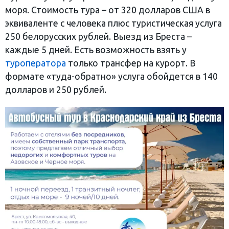
моря. Стоимость тура – от 320 долларов США в
эквиваленте с человека плюс туристическая услуга
250 белорусских рублей. Выезд из Бреста –
каждые 5 дней. Есть возможность взять у
туроператора
только трансфер на курорт. В
формате «туда-обратно» услуга обойдется в 140
долларов и 250 рублей.