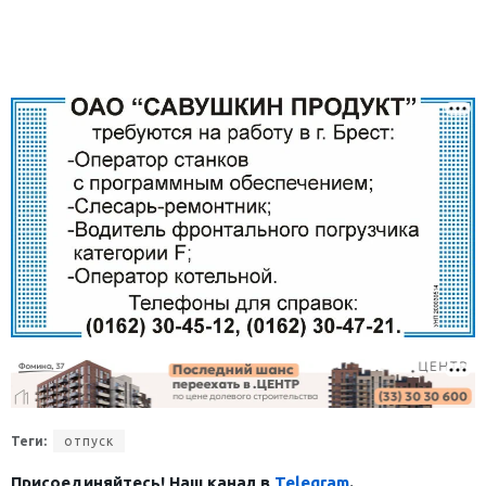
Теги:
отпуск
Присоединяйтесь! Наш канал в
Telegram
.