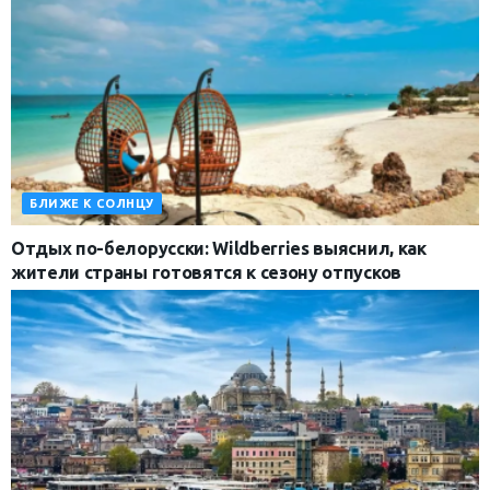
БЛИЖЕ К СОЛНЦУ
Отдых по-белорусски: Wildberries выяснил, как
жители страны готовятся к сезону отпусков