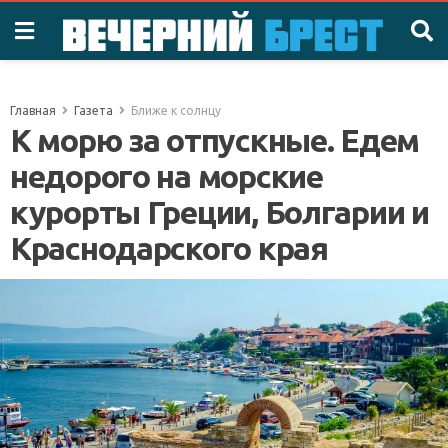
Главная
Газета
Ближе к солнцу
К морю за отпускные. Едем
недорого на морские
курорты Греции, Болгарии и
Краснодарского края