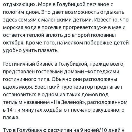
отдыхающих. Море в Голубицкой песчаное с
пологим дном. Это дает возможность отдыхать
здесь семьям с маленькими детьми. Известно, что
морская вода в поселке прогревается уже в мае и
остается теплой вплоть до второй половины
октября. Кроме того, на мелком побережье детей
удобно учить плавать.
Гостиничный бизнес в Голубицкой, прежде всего,
представлен гостевыми домами –коттеджами
гостиничного типа. Обычно они расположены
вдоль моря. Брестский туроператор предлагает
остановиться в одном из таких домов под
теплым названием «На Зеленой», расположенном
в 14-ти минутах ходьбы от песчано-ракушечного
пляжа.
Тур в Голубицкую рассчитан на 9 ночей/10 дней у