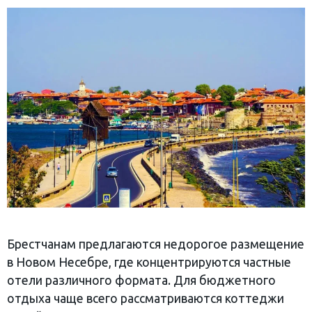
Брестчанам предлагаются недорогое размещение
в Новом Несебре, где концентрируются частные
отели различного формата. Для бюджетного
отдыха чаще всего рассматриваются коттеджи