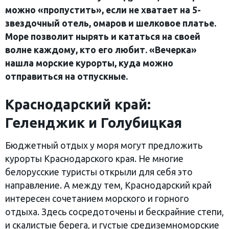
можно «пропустить», если не хватает на 5-
звездочный отель, омаров и шелковое платье.
Море позволит нырять и кататься на своей
волне каждому, кто его любит. «Вечерка»
нашла морские курорты, куда можно
отправиться на отпускные.
Краснодарский край:
Геленджик и Голубицкая
Бюджетный отдых у моря могут предложить
курорты Краснодарского края. Не многие
белорусские туристы открыли для себя это
направление. А между тем, Краснодарский край
интересен сочетанием морского и горного
отдыха. Здесь сосредоточены и бескрайние степи,
и скалистые берега, и густые средиземноморские