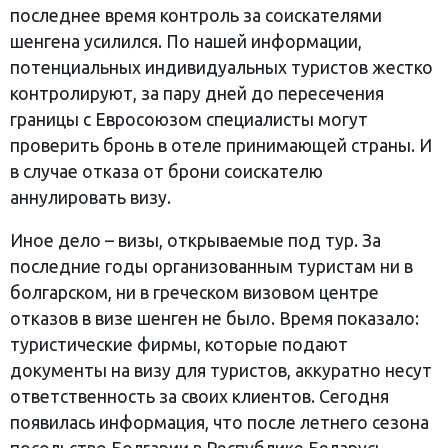
последнее время контроль за соискателями
шенгена усилился. По нашей информации,
потенциальных индивидуальных туристов жестко
контролируют, за пару дней до пересечения
границы с Евросоюзом специалисты могут
проверить бронь в отеле принимающей страны. И
в случае отказа от брони соискателю
аннулировать визу.
Иное дело – визы, открываемые под тур. За
последние годы организованным туристам ни в
болгарском, ни в греческом визовом центре
отказов в визе шенген не было. Время показало:
туристические фирмы, которые подают
документы на визу для туристов, аккуратно несут
ответственность за своих клиентов. Сегодня
появилась информация, что после летнего сезона