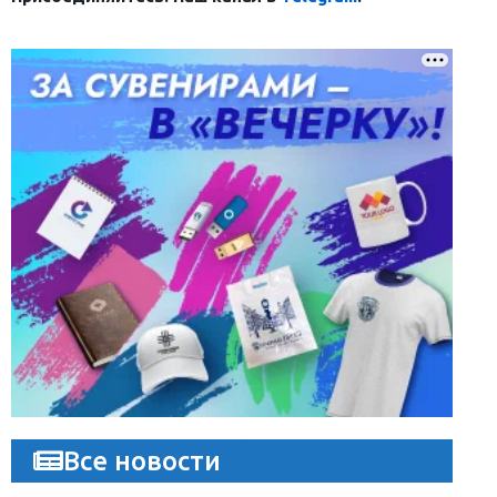
Все новости