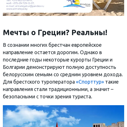
Мечты о Греции? Реальны!
В сознании многих брестчан европейское
направление остается дорогим. Однако в
последние годы некоторые курорты Греции и
Болгарии демонстрируют полную доступность
белорусским семьям со средним уровнем дохода.
Для брестского туроператора
«Спорттур»
такие
направления стали традиционными, а значит –
безопасными с точки зрения туриста.