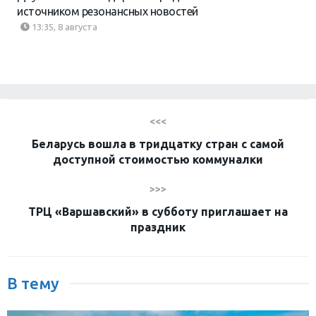
источником резонансных новостей
13:35, 8 августа
<<<
Беларусь вошла в тридцатку стран с самой
доступной стоимостью коммуналки
>>>
ТРЦ «Варшавский» в субботу приглашает на
праздник
В тему