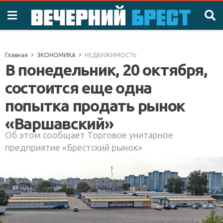
Главная
ЭКОНОМИКА
НЕДВИЖИМОСТЬ
В понедельник, 20 октября,
состоится еще одна
попытка продать рынок
«Варшавский»
Об этом сообщает Торговое унитарное
предприятие «Брестский рынок»