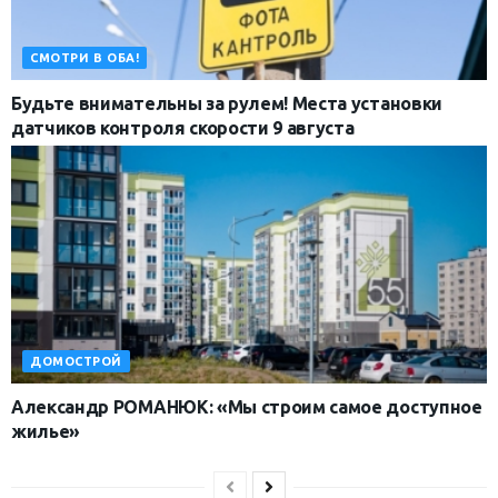
СМОТРИ В ОБА!
Будьте внимательны за рулем! Места установки
датчиков контроля скорости 9 августа
ДОМОСТРОЙ
Александр РОМАНЮК: «Мы строим самое доступное
жилье»