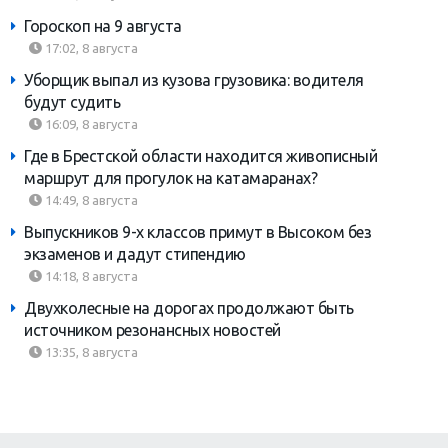
Гороскоп на 9 августа
17:02, 8 августа
Уборщик выпал из кузова грузовика: водителя
будут судить
16:09, 8 августа
Где в Брестской области находится живописный
маршрут для прогулок на катамаранах?
14:49, 8 августа
Выпускников 9-х классов примут в Высоком без
экзаменов и дадут стипендию
14:18, 8 августа
Двухколесные на дорогах продолжают быть
источником резонансных новостей
13:35, 8 августа