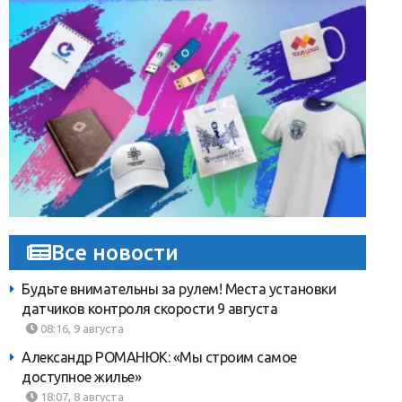
Все новости
Будьте внимательны за рулем! Места установки
датчиков контроля скорости 9 августа
08:16, 9 августа
Александр РОМАНЮК: «Мы строим самое
доступное жилье»
18:07, 8 августа