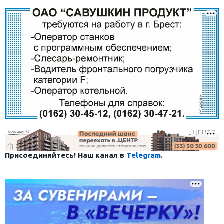
Присоединяйтесь! Наш канал в
Telegram
.