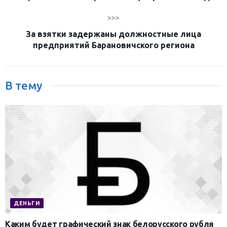
>>>
За взятки задержаны должностные лица
предприятий Барановичского региона
В тему
ДЕНЬГИ
Каким будет графический знак белорусского рубля