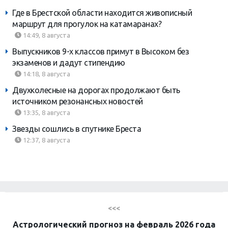
Где в Брестской области находится живописный
маршрут для прогулок на катамаранах?
14:49, 8 августа
Выпускников 9-х классов примут в Высоком без
экзаменов и дадут стипендию
14:18, 8 августа
Двухколесные на дорогах продолжают быть
источником резонансных новостей
13:35, 8 августа
Звезды сошлись в спутнике Бреста
12:37, 8 августа
<<<
Астрологический прогноз на февраль 2026 года