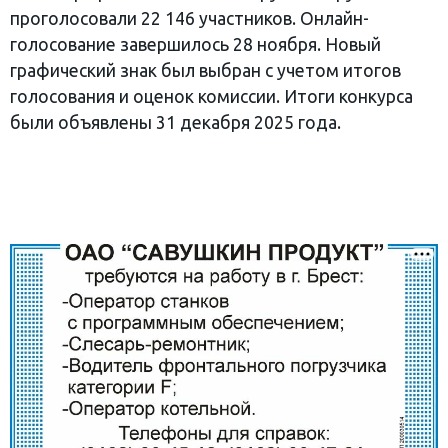
проголосовали 22 146 участников. Онлайн-
голосование завершилось 28 ноября. Новый
графический знак был выбран с учетом итогов
голосования и оценок комиссии. Итоги конкурса
были объявлены 31 декабря 2025 года.