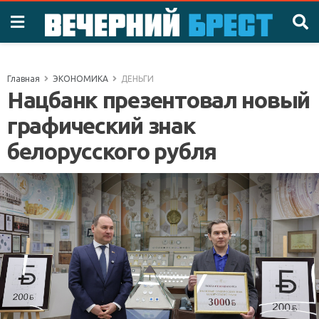
Главная
ЭКОНОМИКА
ДЕНЬГИ
Нацбанк презентовал новый
графический знак
белорусского рубля