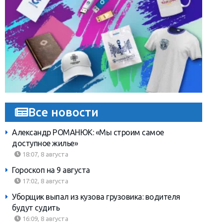
Все новости
Александр РОМАНЮК: «Мы строим самое
доступное жилье»
18:07, 8 августа
Гороскоп на 9 августа
17:02, 8 августа
Уборщик выпал из кузова грузовика: водителя
будут судить
16:09, 8 августа