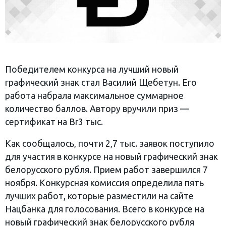
Победителем конкурса на лучший новый
графический знак стал Василий Щебетун. Его
работа набрала максимальное суммарное
количество баллов. Автору вручили приз —
сертификат на Br3 тыс.
Как сообщалось, почти 2,7 тыс. заявок поступило
для участия в конкурсе на новый графический знак
белорусского рубля. Прием работ завершился 7
ноября. Конкурсная комиссия определила пять
лучших работ, которые разместили на сайте
Нацбанка для голосования. Всего в конкурсе на
новый графический знак белорусского рубля