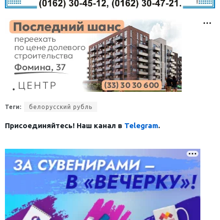
Теги:
белорусский рубль
Присоединяйтесь! Наш канал в
Telegram
.