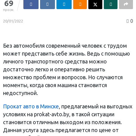
69
просм.
0
20/01/2022
Без автомобиля современный человек с трудом
может представить себе жизнь. Ведь с помощью
личного транспортного средства можно
достаточно легко и оперативно решить
множество проблем и вопросов. Но случаются
моменты, когда своя машина становится
недоступной.
Прокат авто в Минске
, предлагаемый на выгодных
условиях на prokat-avto.by, в такой ситуации
становится отличным выходом из положения.
Данная услуга здесь предлагается по цене от