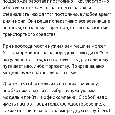
поддержка работает постоянно – круглосуточно
и без выходных. Это значит, что на связи
специалисты находятся постоянно, в любое время
дня и ночи. Они решат оперативно все возникшие
вопросы, связанные с арендой, с неисправностью
транспортного средства.
При необходимости нужная вам машина может
быть забронирована на определенную дату. Это
актуально для тех, кто готовится к длительному
путешествию, либо торжеству. Понравившаяся
модель будет закреплена за вами.
Для того чтобы получить на прокат машину,
необходимо на сайте выбрать нужную вам
модель и прийти в офис компании. С собой надо
иметь паспорт, водительское удостоверение, а
также оставить залог в размере двухсот рублей. С