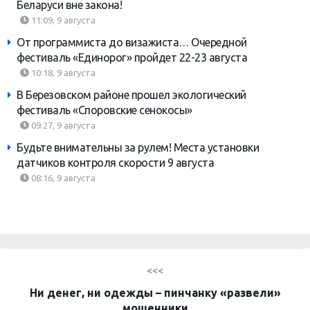
Беларуси вне закона!
11:09, 9 августа
От программиста до визажиста… Очередной
фестиваль «Единорог» пройдет 22-23 августа
10:18, 9 августа
В Березовском районе прошел экологический
фестиваль «Споровские сенокосы»
09:27, 9 августа
Будьте внимательны за рулем! Места установки
датчиков контроля скорости 9 августа
08:16, 9 августа
<<<
Ни денег, ни одежды – пинчанку «развели»
мошенники