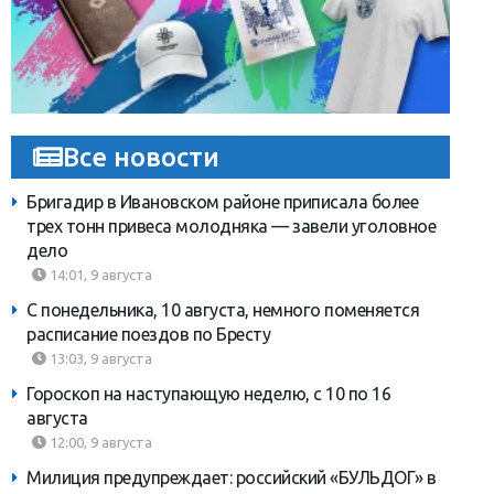
Все новости
Бригадир в Ивановском районе приписала более
трех тонн привеса молодняка — завели уголовное
дело
14:01, 9 августа
С понедельника, 10 августа, немного поменяется
расписание поездов по Бресту
13:03, 9 августа
Гороскоп на наступающую неделю, с 10 по 16
августа
12:00, 9 августа
Милиция предупреждает: российский «БУЛЬДОГ» в