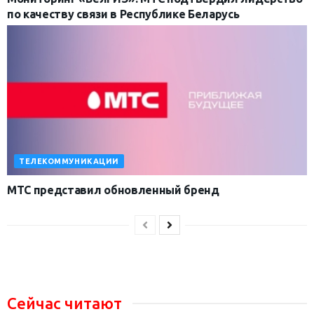
по качеству связи в Республике Беларусь
ТЕЛЕКОММУНИКАЦИИ
МТС представил обновленный бренд
Сейчас читают