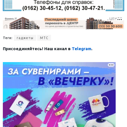
Теги:
гаджеты
МТС
Присоединяйтесь! Наш канал в
Telegram
.