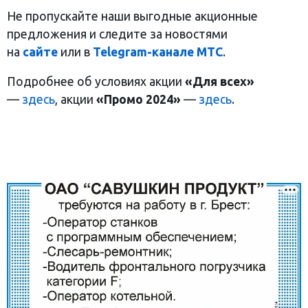
Не пропускайте наши выгодные акционные
предложения и следите за новостями
на
сайте
или в
Telegram-канале МТС
.
Подробнее об условиях акции
«Для всех»
—
здесь
, акции
«Промо 2024»
—
здесь
.