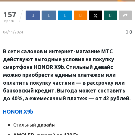
157
просм.
0
04/11/2024
В
сети салонов
и интернет-магазине МТС
действуют выгодные условия на покупку
смартфона HONOR X9b. Стильный девайс
можно приобрести единым платежом или
оплатить покупку частями — в рассрочку или
банковский кредит. Выгода может составить
до 40%, а ежемесячный платеж — от 42 рублей.
HONOR X9b
Стильный
дизайн