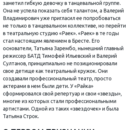
заметил гибкую девочку в танцевальной группе.
Она не успела показать себя талантом, а Валерий
Владимирович уже пригласил ее попробоваться
не только в танцевальном коллективе, но перейти
в театральную студию «Раек». «Раек» в те годы
стал настоящим явлением в Бресте. Его
основатели, Татьяна Зарембо, нынешний главный
режиссер БАТД Тимофей Ильевский и Валерий
Султанов, принципиально не позиционировали
свое детище как театральный кружок. Они
создавали профессиональный театр, просто
актерами в нем были дети. У «Райка»
сформировался свой репертуар и свои «звезды»,
многие из которых стали профессиональными
артистами. Одной из таких «звездочек» и была
Татьяна Строк.