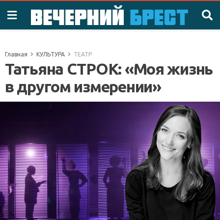
Главная
КУЛЬТУРА
ТЕАТР
Татьяна СТРОК: «Моя жизнь
в другом измерении»