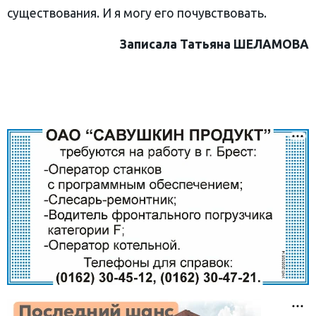
существования. И я могу его почувствовать.
Записала Татьяна ШЕЛАМОВА