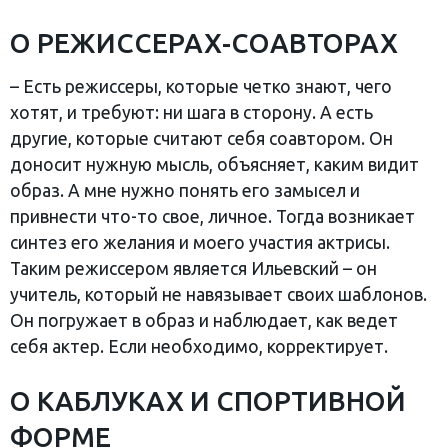
О РЕЖИССЕРАХ-СОАВТОРАХ
– Есть режиссеры, которые четко знают, чего
хотят, и требуют: ни шага в сторону. А есть
другие, которые считают себя соавтором. Он
доносит нужную мысль, объясняет, каким видит
образ. А мне нужно понять его замысел и
привнести что-то свое, личное. Тогда возникает
синтез его желания и моего участия актрисы.
Таким режиссером является Ильевский – он
учитель, который не навязывает своих шаблонов.
Он погружает в образ и наблюдает, как ведет
себя актер. Если необходимо, корректирует.
О КАБЛУКАХ И СПОРТИВНОЙ
ФОРМЕ