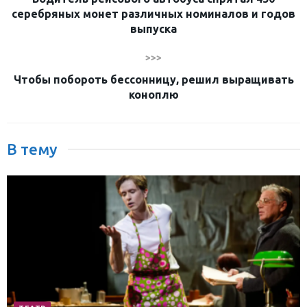
серебряных монет различных номиналов и годов
выпуска
>>>
Чтобы побороть бессонницу, решил выращивать
коноплю
В тему