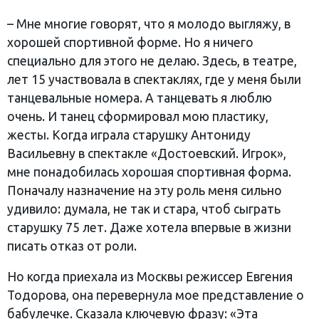
– Мне многие говорят, что я молодо выгляжу, в
хорошей спортивной форме. Но я ничего
специально для этого не делаю. Здесь, в театре,
лет 15 участвовала в спектаклях, где у меня были
танцевальные номера. А танцевать я люблю
очень. И танец сформировал мою пластику,
жесты. Когда играла старушку Антониду
Васильевну в спектакле «Достоевский. Игрок»,
мне понадобилась хорошая спортивная форма.
Поначалу назначение на эту роль меня сильно
удивило: думала, не так и стара, чтоб сыграть
старушку 75 лет. Даже хотела впервые в жизни
писать отказ от роли.
Но когда приехала из Москвы режиссер Евгения
Тодорова, она перевернула мое представление о
бабулечке. Сказала ключевую фразу: «Эта