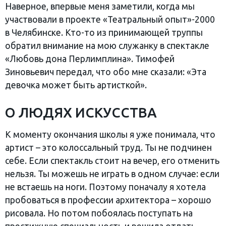
Наверное, впервые меня заметили, когда мы
участвовали в проекте «Театральный опыт»-2000
в Челябинске. Кто-то из принимающей труппы
обратил внимание на мою служанку в спектакле
«Любовь дона Перлимплина». Тимофей
Зиновьевич передал, что обо мне сказали: «Эта
девочка может быть артисткой».
О ЛЮДЯХ ИСКУССТВА
К моменту окончания школы я уже понимала, что
артист – это колоссальный труд. Ты не подчинен
себе. Если спектакль стоит на вечер, его отменить
нельзя. Ты можешь не играть в одном случае: если
не встаешь на ноги. Поэтому поначалу я хотела
пробоваться в профессии архитектора – хорошо
рисовала. Но потом побоялась поступать на