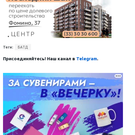
Теги:
БАТД
Присоединяйтесь! Наш канал в
Telegram
.