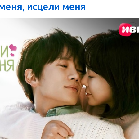
меня, исцели меня