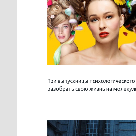
Три выпускницы психологического 
разобрать свою жизнь на молекулы