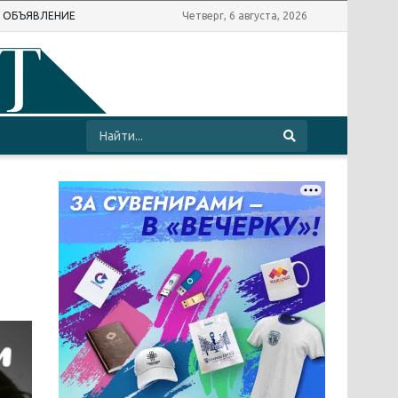
Ь ОБЪЯВЛЕНИЕ
Четверг, 6 августа, 2026