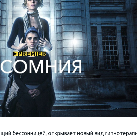
щий бессонницей, открывает новый вид гипнотерапи