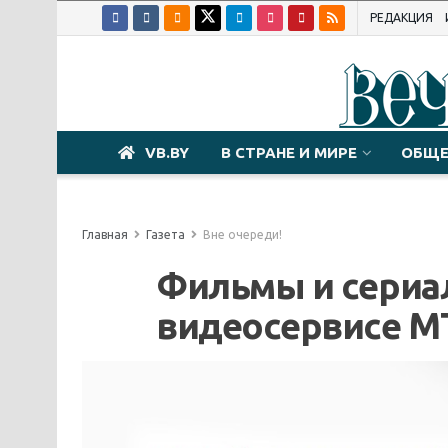
РЕДАКЦИЯ
VB.BY
В СТРАНЕ И МИРЕ
ОБЩЕ
Главная
Газета
Вне очереди!
Фильмы и сериа
видеосервисе М