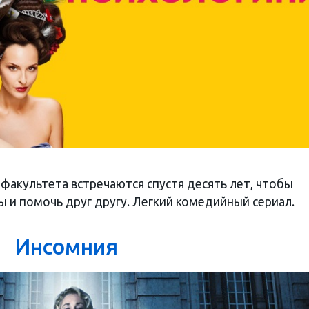
факультета встречаются спустя десять лет, чтобы
 и помочь друг другу. Легкий комедийный сериал.
Инсомния