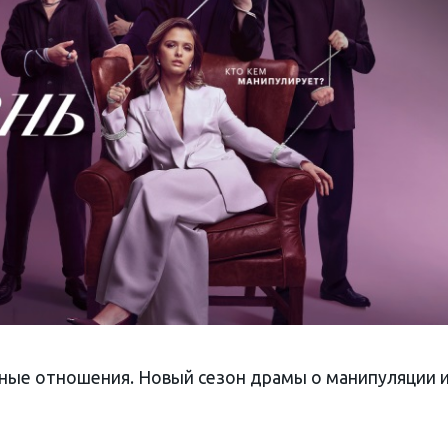
ные отношения. Новый сезон драмы о манипуляции 