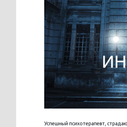
Успешный психотерапевт, страдаю