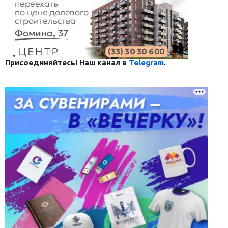
Присоединяйтесь! Наш канал в
Telegram
.