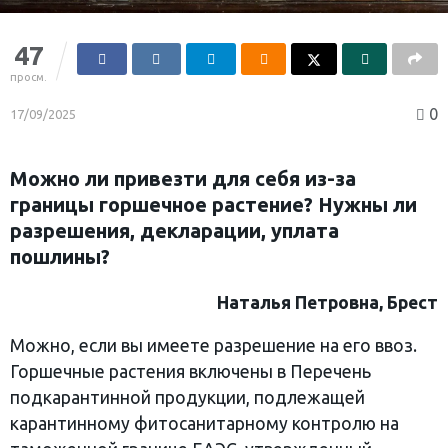
47
просм.
0
17/09/2025
Можно ли привезти для себя из-за
границы горшечное растение? Нужны ли
разрешения, декларации, уплата
пошлины?
Наталья Петровна, Брест
Можно, если вы имеете разрешение на его ввоз.
Горшечные растения включены в Перечень
подкарантинной продукции, подлежащей
карантинному фитосанитарному контролю на