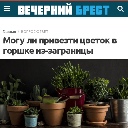
Главная
ВОПРОС-ОТВЕТ
Могу ли привезти цветок в
горшке из-заграницы