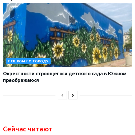
ПЕШКОМ ПО ГОРОДУ
Окрестности строящегося детского сада в Южном
преображаюся
Сейчас читают