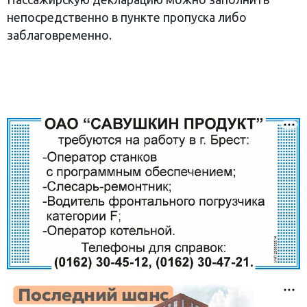
непосредственно в пункте пропуска либо
заблаговременно.