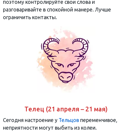
поэтому контролируйте свои слова и
разговаривайте в спокойной манере. Лучше
ограничить контакты.
Телец (21 апреля – 21 мая)
Сегодня настроение у
Тельцов
переменчивое,
неприятности могут выбить из колеи.