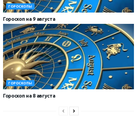
ГОРОСКОПЫ
Гороскоп на 9 августа
ГОРОСКОПЫ
Гороскоп на 8 августа