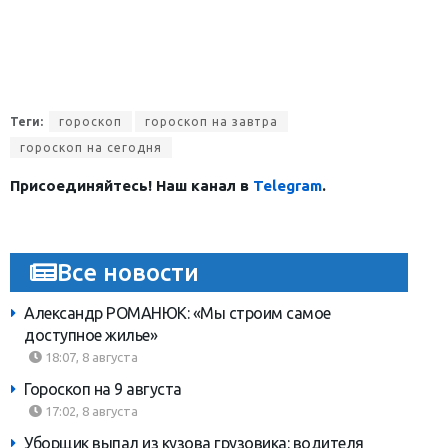
Теги:
гороскоп
гороскоп на завтра
гороскоп на сегодня
Присоединяйтесь! Наш канал в
Telegram
.
Все новости
Александр РОМАНЮК: «Мы строим самое
доступное жилье»
18:07, 8 августа
Гороскоп на 9 августа
17:02, 8 августа
Уборщик выпал из кузова грузовика: водителя