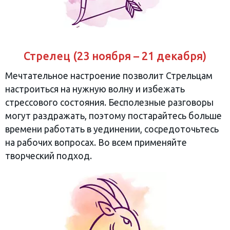
Стрелец (23 ноября – 21 декабря)
Мечтательное настроение позволит Стрельцам
настроиться на нужную волну и избежать
стрессового состояния. Бесполезные разговоры
могут раздражать, поэтому постарайтесь больше
времени работать в уединении, сосредоточьтесь
на рабочих вопросах. Во всем применяйте
творческий подход.