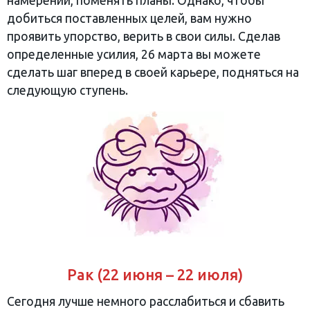
намерений, поменять планы. Однако, чтобы
добиться поставленных целей, вам нужно
проявить упорство, верить в свои силы. Сделав
определенные усилия, 26 марта вы можете
сделать шаг вперед в своей карьере, подняться на
следующую ступень.
Рак (22 июня – 22 июля)
Сегодня лучше немного расслабиться и сбавить