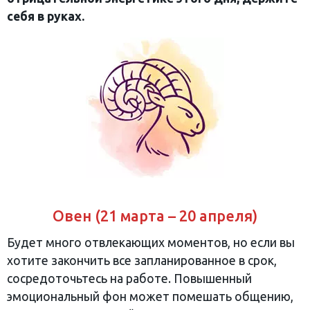
себя в руках.
Овен (21 марта – 20 апреля)
Будет много отвлекающих моментов, но если вы
хотите закончить все запланированное в срок,
сосредоточьтесь на работе. Повышенный
эмоциональный фон может помешать общению,