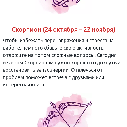
Скорпион (24 октября – 22 ноября)
Чтобы избежать перенапряжения и стресса на
работе, немного сбавьте свою активность,
отложите на потом сложные вопросы. Сегодня
вечером Скорпионам нужно хорошо отдохнуть и
восстановить запас энергии. Отвлечься от
проблем поможет встреча с друзьями или
интересная книга.