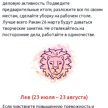
деловую активность. Подведите
предварительные итоги, разложите все по своим
местам, сделайте уборку на рабочем столе.
Лучше всего Ракам 26 марта будут даваться
творческие занятия. Не отвлекайтесь на
посторонние дела, работайте в одиночестве.
Лев (23 июля – 23 августа)
Если чувствуете повышенную тревожность и