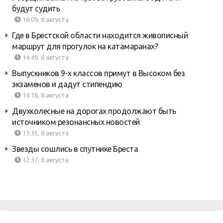
будут судить
16:09, 8 августа
Где в Брестской области находится живописный
маршрут для прогулок на катамаранах?
14:49, 8 августа
Выпускников 9-х классов примут в Высоком без
экзаменов и дадут стипендию
14:18, 8 августа
Двухколесные на дорогах продолжают быть
источником резонансных новостей
13:35, 8 августа
Звезды сошлись в спутнике Бреста
12:37, 8 августа