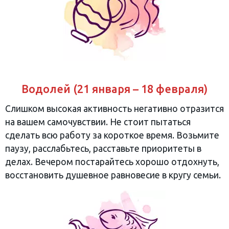
Водолей (21 января – 18 февраля)
Слишком высокая активность негативно отразится
на вашем самочувствии. Не стоит пытаться
сделать всю работу за короткое время. Возьмите
паузу, расслабьтесь, расставьте приоритеты в
делах. Вечером постарайтесь хорошо отдохнуть,
восстановить душевное равновесие в кругу семьи.