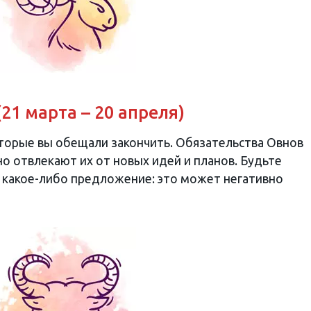
(21 марта – 20 апреля)
оторые вы обещали закончить. Обязательства Овнов
но отвлекают их от новых идей и планов. Будьте
а какое-либо предложение: это может негативно