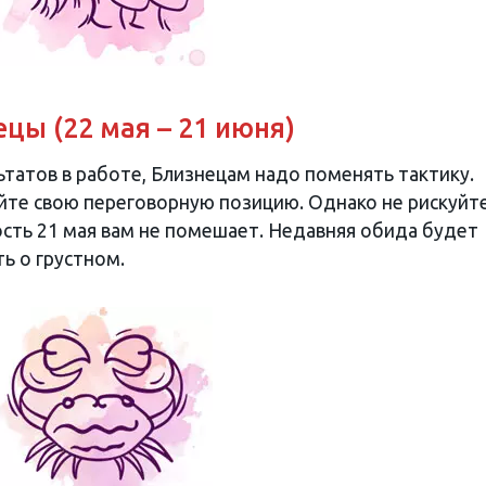
цы (22 мая – 21 июня)
татов в работе, Близнецам надо поменять тактику.
те свою переговорную позицию. Однако не рискуйте
сть 21 мая вам не помешает. Недавняя обида будет
ь о грустном.