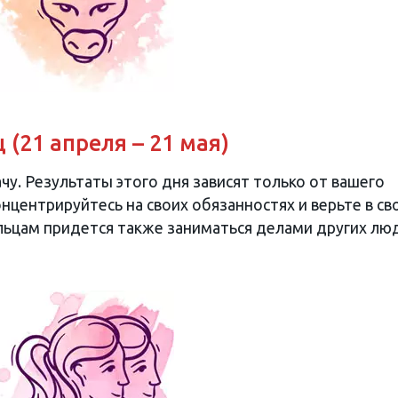
 (21 апреля – 21 мая)
чу. Результаты этого дня зависят только от вашего
нцентрируйтесь на своих обязанностях и верьте в св
ьцам придется также заниматься делами других лю