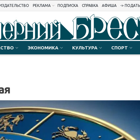
ИЗДАТЕЛЬСТВО
РЕКЛАМА
ПОДПИСКА
СПРАВКА
АФИША
-> ПОДАТ
СТВО
ЭКОНОМИКА
КУЛЬТУРА
СПОРТ
ая