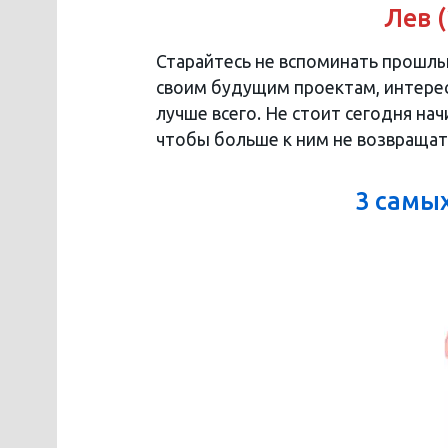
Лев (
Старайтесь не вспоминать прошлы
своим будущим проектам, интерес
лучше всего. Не стоит сегодня нач
чтобы больше к ним не возвращат
3 cамы