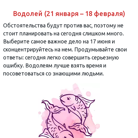
Водолей (21 января – 18 февраля)
Обстоятельства будут против вас, поэтому не
стоит планировать на сегодня слишком много.
Выберите самое важное дело на 17 июня и
сконцентрируйтесь на нем. Продумывайте свои
ответы: сегодня легко совершить серьезную
ошибку. Водолеям лучше взять время и
посоветоваться со знающими людьми.