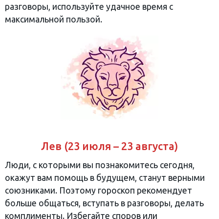
разговоры, используйте удачное время с
максимальной пользой.
Лев (23 июля – 23 августа)
Люди, с которыми вы познакомитесь сегодня,
окажут вам помощь в будущем, станут верными
союзниками. Поэтому гороскоп рекомендует
больше общаться, вступать в разговоры, делать
комплименты. Избегайте споров или