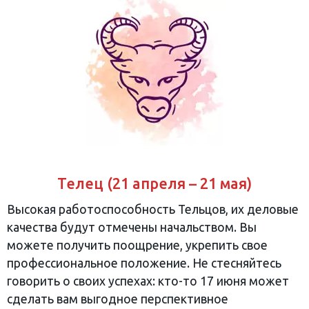
Телец (21 апреля – 21 мая)
Высокая работоспособность Тельцов, их деловые
качества будут отмечены начальством. Вы
можете получить поощрение, укрепить свое
профессиональное положение. Не стесняйтесь
говорить о своих успехах: кто-то 17 июня может
сделать вам выгодное перспективное