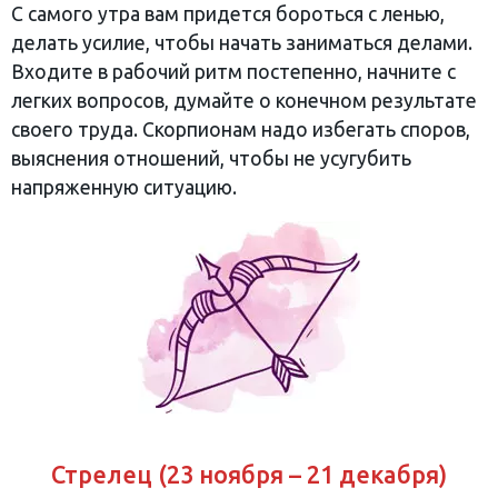
С самого утра вам придется бороться с ленью,
делать усилие, чтобы начать заниматься делами.
Входите в рабочий ритм постепенно, начните с
легких вопросов, думайте о конечном результате
своего труда. Скорпионам надо избегать споров,
выяснения отношений, чтобы не усугубить
напряженную ситуацию.
Стрелец (23 ноября – 21 декабря)