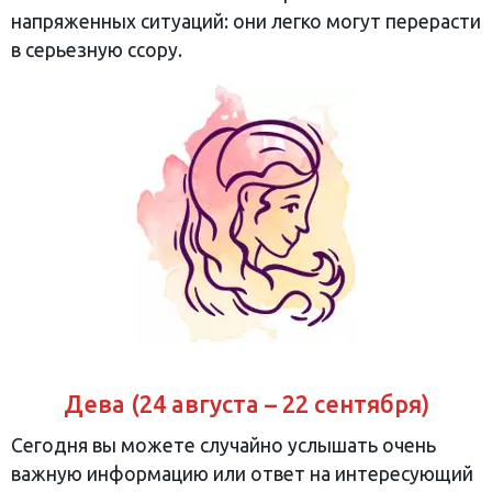
напряженных ситуаций: они легко могут перерасти
в серьезную ссору.
Дева (24 августа – 22 сентября)
Сегодня вы можете случайно услышать очень
важную информацию или ответ на интересующий