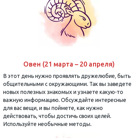
Овен (21 марта – 20 апреля)
В этот день нужно проявлять дружелюбие, быть
общительными с окружающими. Так вы заведете
новых полезных знакомых и узнаете какую-то
важную информацию. Обсуждайте интересные
для вас вещи, и вы поймете, как нужно
действовать, чтобы достичь своих целей.
Используйте необычные методы.