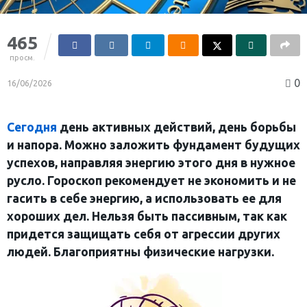
465
просм.
0
16/06/2026
Сегодня
день активных действий, день борьбы
и напора. Можно заложить фундамент будущих
успехов, направляя энергию этого дня в нужное
русло. Гороскоп рекомендует не экономить и не
гасить в себе энергию, а использовать ее для
хороших дел. Нельзя быть пассивным, так как
придется защищать себя от агрессии других
людей. Благоприятны физические нагрузки.