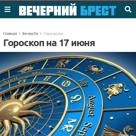
Главная
ВечерОк
Гороскопы
Гороскоп на 17 июня