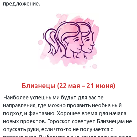
предложение.
Близнецы (22 мая – 21 июня)
Наиболее успешными будут для вас те
направления, где можно проявить необычный
подход и фантазию. Хорошее время для начала
новых проектов. Гороскоп советует Близнецам не
опускать руки, если что-то не получается с