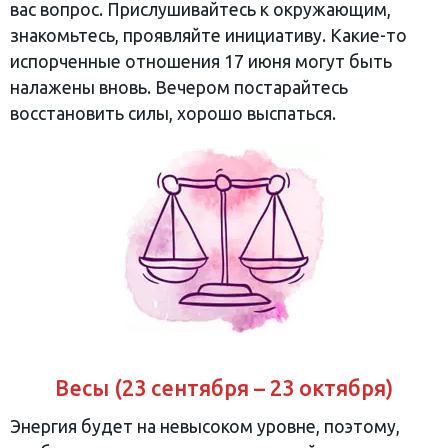
вас вопрос. Прислушивайтесь к окружающим,
знакомьтесь, проявляйте инициативу. Какие-то
испорченные отношения 17 июня могут быть
налажены вновь. Вечером постарайтесь
восстановить силы, хорошо выспаться.
Весы (23 сентября – 23 октября)
Энергия будет на невысоком уровне, поэтому,