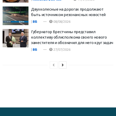
Двухколесные на дорогах продолжают
быть источником резонансных новостей
|
ВБ
08/08/2026
Губернатор Брестчины представил
коллективу облисполкома своего нового
заместителя и обозначил для него круг задач
|
ВБ
27/07/2026