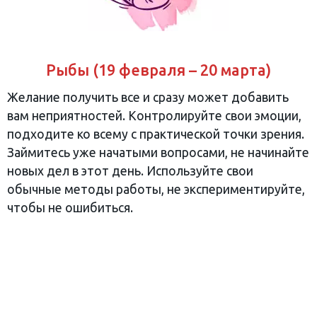
Рыбы (19 февраля – 20 марта)
Желание получить все и сразу может добавить
вам неприятностей. Контролируйте свои эмоции,
подходите ко всему с практической точки зрения.
Займитесь уже начатыми вопросами, не начинайте
новых дел в этот день. Используйте свои
обычные методы работы, не экспериментируйте,
чтобы не ошибиться.