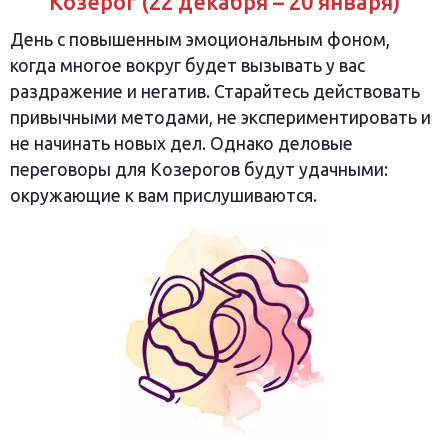
Козерог (22 декабря – 20 января)
День с повышенным эмоциональным фоном,
когда многое вокруг будет вызывать у вас
раздражение и негатив. Старайтесь действовать
привычными методами, не экспериментировать и
не начинать новых дел. Однако деловые
переговоры для Козерогов будут удачными:
окружающие к вам прислушиваются.