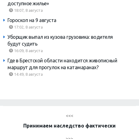
доступное жилье»
18:07, 8 августа
Гороскоп на 9 августа
17:02, 8 августа
Уборщик выпал из кузова грузовика: водителя
будут судить
16:09, 8 августа
Где в Брестской области находится живописный
маршрут для прогулок на катамаранах?
14:49, 8 августа
<<<
Принимаем наследство фактически
>>>