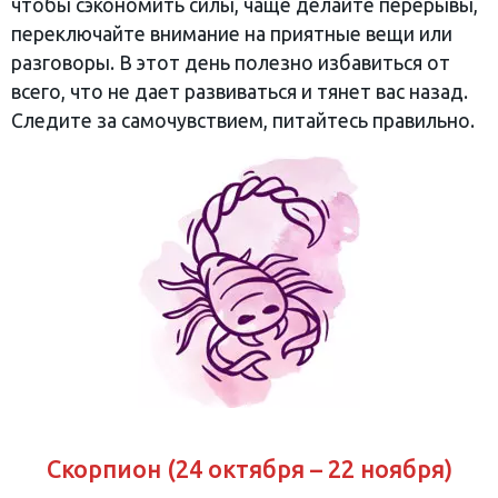
чтобы сэкономить силы, чаще делайте перерывы,
переключайте внимание на приятные вещи или
разговоры. В этот день полезно избавиться от
всего, что не дает развиваться и тянет вас назад.
Следите за самочувствием, питайтесь правильно.
Скорпион (24 октября – 22 ноября)