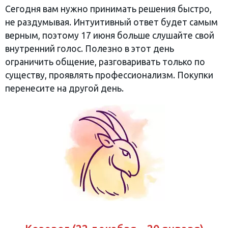
Сегодня вам нужно принимать решения быстро,
не раздумывая. Интуитивный ответ будет самым
верным, поэтому 17 июня больше слушайте свой
внутренний голос. Полезно в этот день
ограничить общение, разговаривать только по
существу, проявлять профессионализм. Покупки
перенесите на другой день.