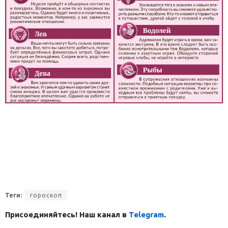
Теги:
гороскоп
Присоединяйтесь! Наш канал в
Telegram
.