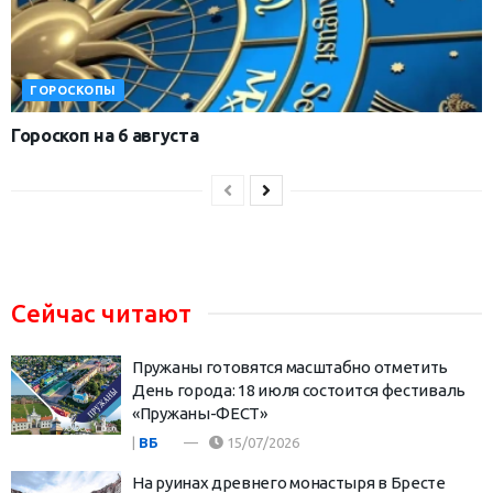
ГОРОСКОПЫ
Гороскоп на 6 августа
Сейчас читают
Пружаны готовятся масштабно отметить
День города: 18 июля состоится фестиваль
«Пружаны-ФЕСТ»
|
ВБ
15/07/2026
На руинах древнего монастыря в Бресте