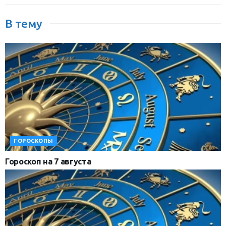
В тему
ГОРОСКОПЫ
Гороскоп на 7 августа