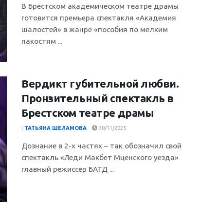
В Брестском академическом театре драмы
готовится премьера спектакля «Академия
шалостей» в жанре «пособия по мелким
пакостям ...
Вердикт губительной любви.
Пронзительный спектакль в
Брестском театре драмы
|
ТАТЬЯНА ШЕЛАМОВА
30/11/2025
Дознание в 2-х частях – так обозначил свой
спектакль «Леди Макбет Мценского уезда»
главный режиссер БАТД ...