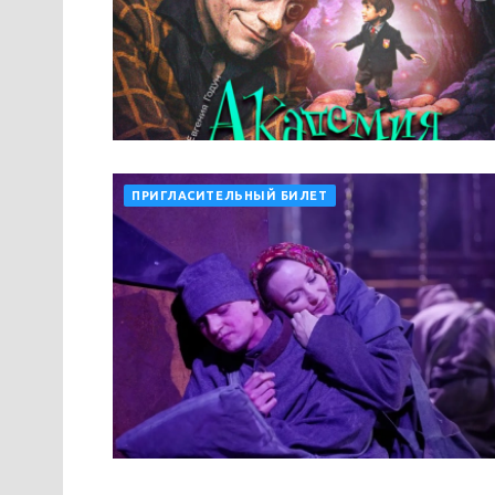
ПРИГЛАСИТЕЛЬНЫЙ БИЛЕТ