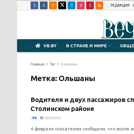
РЕДАКЦИЯ
VB.BY
В СТРАНЕ И МИРЕ
ОБЩЕ
Главная
Тег
Ольшаны
Метка:
Ольшаны
Водителя и двух пассажиров с
ПРОИСШЕСТВИЯ
Столинском районе
|
ВБ
05/02/2024
4 февраля спасателям сообщили, что возле 