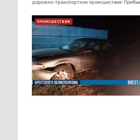
дорожно-транспортное происшествие. Прибыв к
ПРОИСШЕСТВИЯ