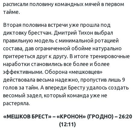
расписали половину командных мячей в первом
тайме.
Вторая половина встречи уже прошла под
диктовку брестчан. Дмитрий Тихон выбрал
правильную модель с минимальной ротацией
состава, дав ограниченной обойме натурально
притереться друг к другу. В итоге тренировочные
наработки становились все более и более
эффективными. Оборона «мешковцев»
действовала весьма надежно, пропустив лишь 9
голов за тайм. А впереди Бресту удалось создать
весомый задел, который команда уже не
растеряла.
«МЕШКОВ БРЕСТ» – «КРОНОН» (ГРОДНО) – 26:20
(12:11)