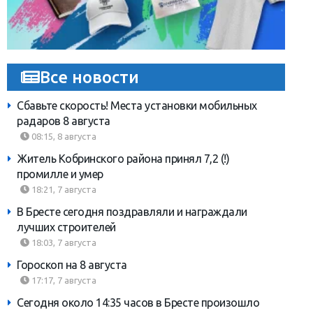
Все новости
Сбавьте скорость! Места установки мобильных
радаров 8 августа
08:15, 8 августа
Житель Кобринского района принял 7,2 (!)
промилле и умер
18:21, 7 августа
В Бресте сегодня поздравляли и награждали
лучших строителей
18:03, 7 августа
Гороскоп на 8 августа
17:17, 7 августа
Сегодня около 14:35 часов в Бресте произошло