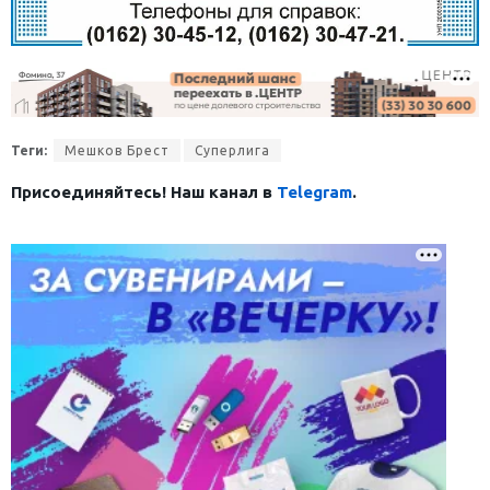
Теги:
Мешков Брест
Суперлига
Присоединяйтесь! Наш канал в
Telegram
.