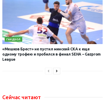
ГАНДБОЛ
«Мешков Брест» не пустил минский СКА к еще
одному трофею и пробился в финал SEHA – Gazprom
League
Сейчас читают