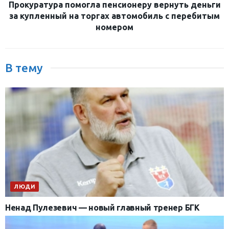
Прокуратура помогла пенсионеру вернуть деньги
за купленный на торгах автомобиль с перебитым
номером
В тему
ЛЮДИ
Ненад Пулезевич — новый главный тренер БГК