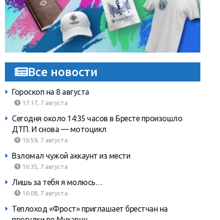
Все новости
Гороскоп на 8 августа
17:17, 7 августа
Сегодня около 14:35 часов в Бресте произошло
ДТП. И снова — мотоцикл
16:59, 7 августа
Взломал чужой аккаунт из мести
16:35, 7 августа
Лишь за тебя я молюсь…
16:08, 7 августа
Теплоход «Фрост» приглашает брестчан на
прогулки по Мухавцу