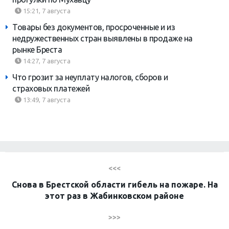
15:21, 7 августа
Товары без документов, просроченные и из
недружественных стран выявлены в продаже на
рынке Бреста
14:27, 7 августа
Что грозит за неуплату налогов, сборов и
страховых платежей
13:49, 7 августа
<<<
Снова в Брестской области гибель на пожаре. На
этот раз в Жабинковском районе
>>>