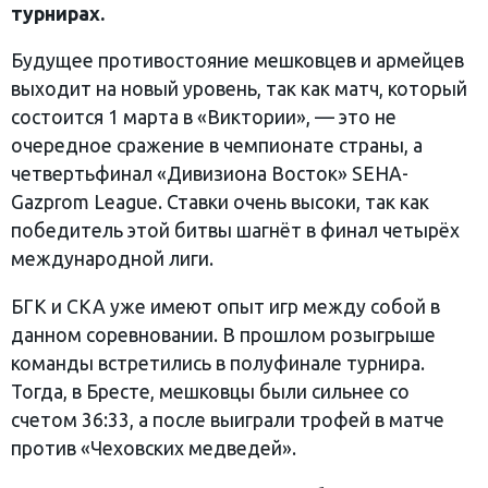
турнирах.
Будущее противостояние мешковцев и армейцев
выходит на новый уровень, так как матч, который
состоится 1 марта в «Виктории», — это не
очередное сражение в чемпионате страны, а
четвертьфинал «Дивизиона Восток» SEHA-
Gazprom League. Ставки очень высоки, так как
победитель этой битвы шагнёт в финал четырёх
международной лиги.
БГК и СКА уже имеют опыт игр между собой в
данном соревновании. В прошлом розыгрыше
команды встретились в полуфинале турнира.
Тогда, в Бресте, мешковцы были сильнее со
счетом 36:33, а после выиграли трофей в матче
против «Чеховских медведей».