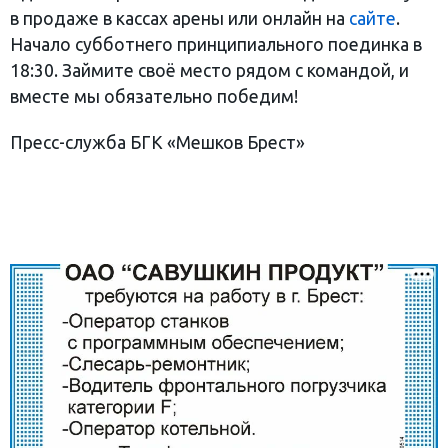
в продаже в кассах арены или онлайн на
сайте
.
Начало субботнего принципиального поединка в
18:30. Займите своё место рядом с командой, и
вместе мы обязательно победим!
Пресс-служба БГК «Мешков Брест»