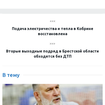
<<<
Подача электричества и тепла в Кобрине
восстановлена
>>>
Вторые выходные подряд в Брестской области
обходятся без ДТП
В тему