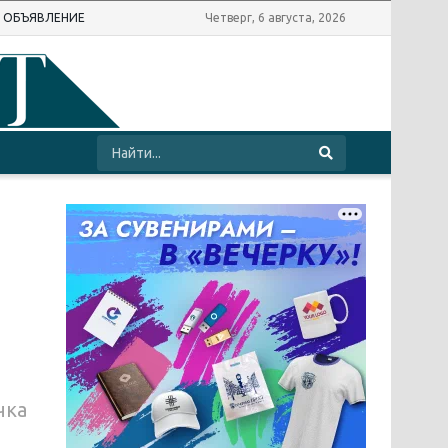
Ь ОБЪЯВЛЕНИЕ
Четверг, 6 августа, 2026
чка