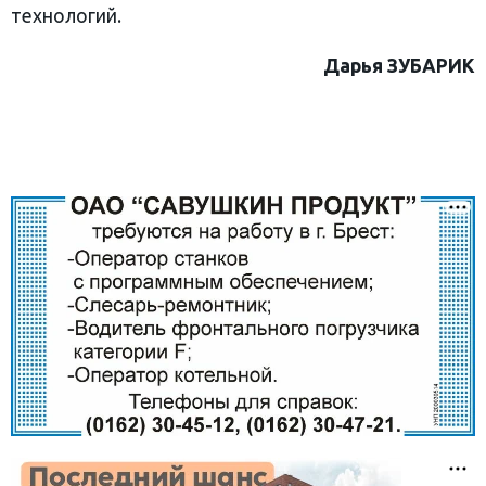
технологий.
Дарья ЗУБАРИК