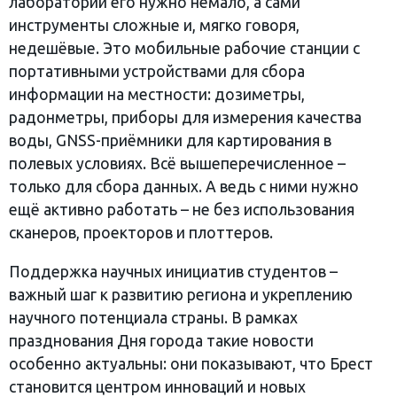
лаборатории его нужно немало, а сами
инструменты сложные и, мягко говоря,
недешёвые. Это мобильные рабочие станции с
портативными устройствами для сбора
информации на местности: дозиметры,
радонметры, приборы для измерения качества
воды, GNSS-приёмники для картирования в
полевых условиях. Всё вышеперечисленное –
только для сбора данных. А ведь с ними нужно
ещё активно работать – не без использования
сканеров, проекторов и плоттеров.
Поддержка научных инициатив студентов –
важный шаг к развитию региона и укреплению
научного потенциала страны. В рамках
празднования Дня города такие новости
особенно актуальны: они показывают, что Брест
становится центром инноваций и новых