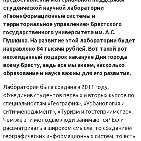
студенческой научной лаборатории
«Геоинформационные системы и
территориальное управление» Брестского
государственного университета им. А.С.
Пушкина. На развитие этой лаборатории будет
направлено 84 тысячи рублей. Вот такой вот
неожиданный подарок накануне Дня города
всему Бресту, ведь все мы знаем, насколько
образование и наука важны для его развития.
Лаборатория была создана в 2011 году,
объединив студентов первых и вторых курсов по
специальностям «География», «Урбанология и
сити-менеджмент», «Туризм и гостеприимство».
Чем же эти молодые люди занимаются? Если
рассматривать в широком смысле, то созданием
географических информационных систем, то есть