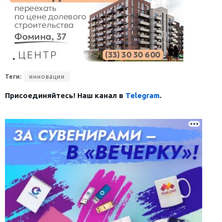
Теги:
инновации
Присоединяйтесь! Наш канал в
Telegram
.