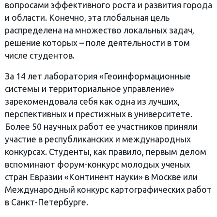
вопросами эффективного роста и развития города
и области. Конечно, эта глобальная цель
распределена на множество локальных задач,
решение которых – поле деятельности в том
числе студентов.
За 14 лет лаборатория «Геоинформационные
системы и территориальное управление»
зарекомендовала себя как одна из лучших,
перспективных и престижных в университете.
Более 50 научных работ ее участников приняли
участие в республиканских и международных
конкурсах. Студенты, как правило, первым делом
вспоминают форум-конкурс молодых ученых
стран Евразии «Континент науки» в Москве или
Международный конкурс картографических работ
в Санкт-Петербурге.