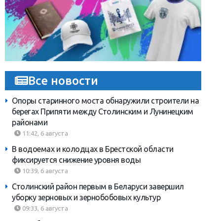
Все новости
Опоры старинного моста обнаружили строители на
берегах Припяти между Столинским и Лунинецким
районами
11:42, 6 августа
В водоемах и колодцах в Брестской области
фиксируется снижение уровня воды
10:39, 6 августа
Столинский район первым в Беларуси завершил
уборку зерновых и зернобобовых культур
09:33, 6 августа