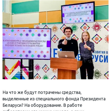
На что же будут потрачены средства,
выделенные из специального фонда Президента
Беларуси? На оборудование. В работе