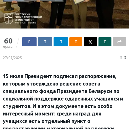
60
просм.
0
27/07/2025
15 июля Президент подписал распоряжение,
которым утверждено решение совета
специального фонда Президента Беларуси по
социальной поддержке одаренных учащихся и
студентов. И в этом документе есть особо
интересный момент: среди наград для
учащихся есть отдельный пункт о
предоставлении материальной поддержки