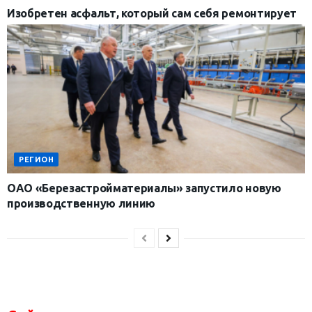
Изобретен асфальт, который сам себя ремонтирует
РЕГИОН
ОАО «Березастройматериалы» запустило новую
производственную линию