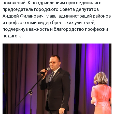
поколений. К поздравлениям присоединились
председатель городского Совета депутатов
Андрей Филанович, главы администраций районов
и профсоюзный лидер брестских учителей,
подчеркнув важность и благородство профессии
педагога.