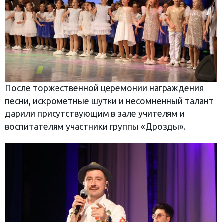
После торжественной церемонии награждения
песни, искрометные шутки и несомненный талант
дарили присутствующим в зале учителям и
воспитателям участники группы «Дрозды».