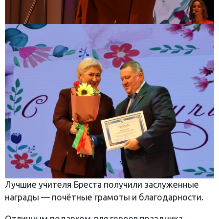
Лучшие учителя Бреста получили заслуженные
награды — почётные грамоты и благодарности.
Отличным подарком для героев праздника,