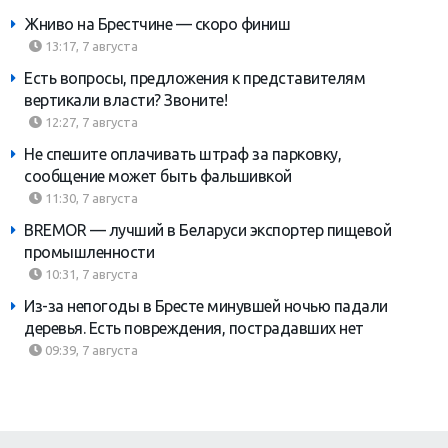
Жниво на Брестчине — скоро финиш
13:17, 7 августа
Есть вопросы, предложения к представителям
вертикали власти? Звоните!
12:27, 7 августа
Не спешите оплачивать штраф за парковку,
сообщение может быть фальшивкой
11:30, 7 августа
BREMOR — лучший в Беларуси экспортер пищевой
промышленности
10:31, 7 августа
Из-за непогоды в Бресте минувшей ночью падали
деревья. Есть повреждения, пострадавших нет
09:39, 7 августа