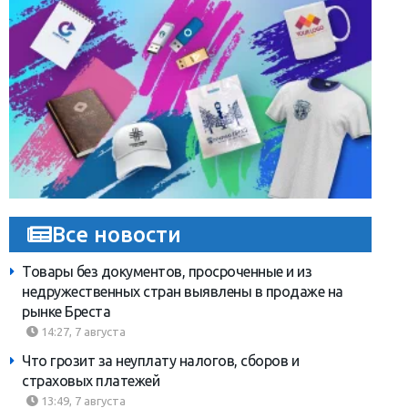
Все новости
Товары без документов, просроченные и из
недружественных стран выявлены в продаже на
рынке Бреста
14:27, 7 августа
Что грозит за неуплату налогов, сборов и
страховых платежей
13:49, 7 августа