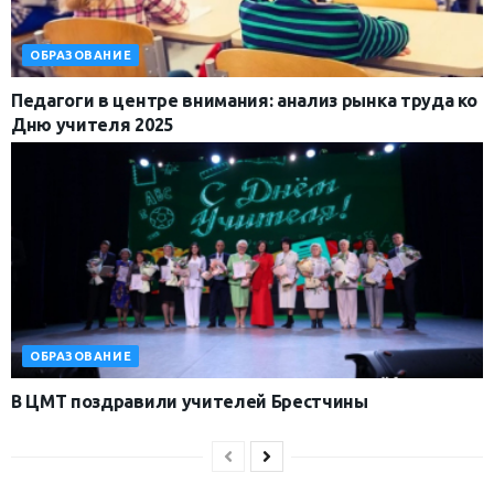
ОБРАЗОВАНИЕ
Педагоги в центре внимания: анализ рынка труда ко
Дню учителя 2025
ОБРАЗОВАНИЕ
В ЦМТ поздравили учителей Брестчины