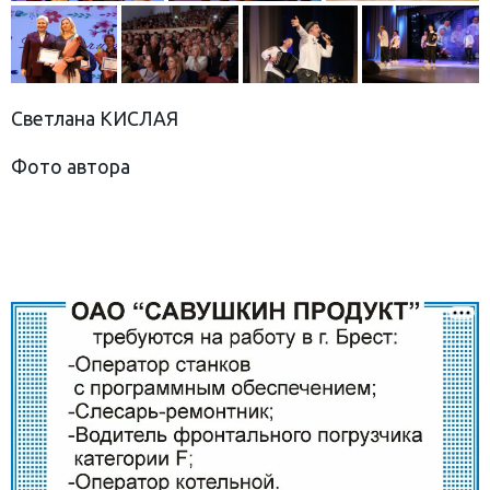
Светлана КИСЛАЯ
Фото автора