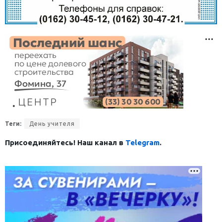
Теги:
День учителя
Присоединяйтесь! Наш канал в
Telegram
.