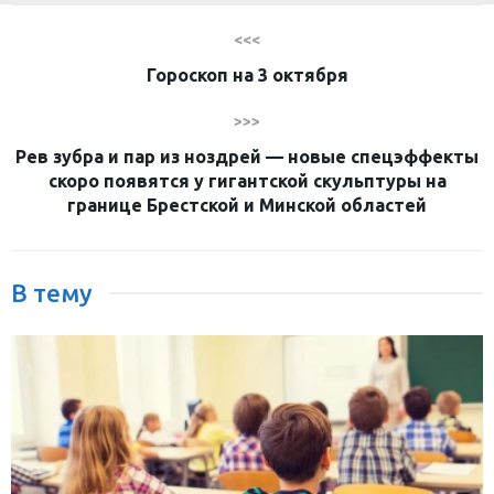
<<<
Гороскоп на 3 октября
>>>
Рев зубра и пар из ноздрей — новые спецэффекты
скоро появятся у гигантской скульптуры на
границе Брестской и Минской областей
В тему