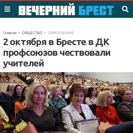
Главная
ОБЩЕСТВО
ОБРАЗОВАНИЕ
2 октября в Бресте в ДК
профсоюзов чествовали
учителей