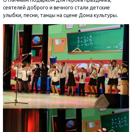
сеятелей доброго и вечного стали детские
улыбки, песни, танцы на сцене Дома культуры.