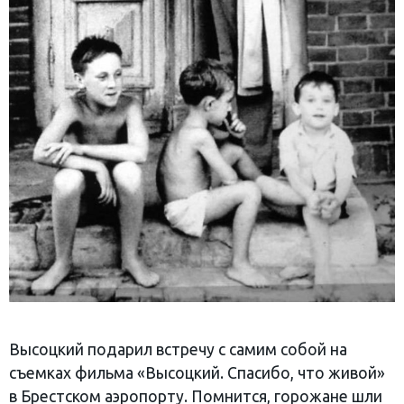
Высоцкий подарил встречу с самим собой на
съемках фильма «Высоцкий. Спасибо, что живой»
в Брестском аэропорту. Помнится, горожане шли