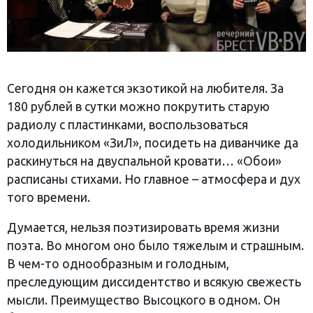
Сегодня он кажется экзотикой на любителя. За
180 рублей в сутки можно покрутить старую
радиолу с пластинками, воспользоваться
холодильником «ЗиЛ», посидеть на диванчике да
раскинуться на двуспальной кровати… «Обои»
расписаны стихами. Но главное – атмосфера и дух
того времени.
Думается, нельзя поэтизировать время жизни
поэта. Во многом оно было тяжелым и страшным.
В чем-то однообразным и голодным,
преследующим диссидентство и всякую свежесть
мысли. Преимущество Высоцкого в одном. Он