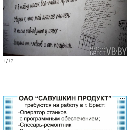
1 / 17