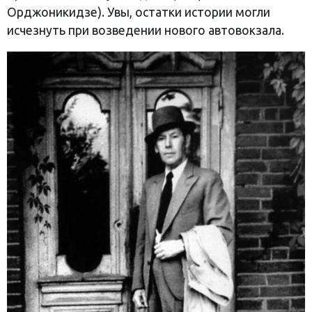
Орджоникидзе). Увы, остатки истории могли
исчезнуть при возведении нового автовокзала.