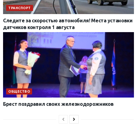
ТРАНСПОРТ
Следите за скоростью автомобиля! Места установки
датчиков контроля 1 августа
ОБЩЕСТВО
Брест поздравил своих железнодорожников