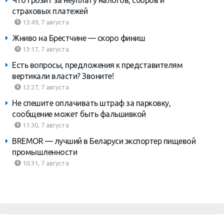
страховых платежей
13:49, 7 августа
Жниво на Брестчине — скоро финиш
13:17, 7 августа
Есть вопросы, предложения к представителям
вертикали власти? Звоните!
12:27, 7 августа
Не спешите оплачивать штраф за парковку,
сообщение может быть фальшивкой
11:30, 7 августа
BREMOR — лучший в Беларуси экспортер пищевой
промышленности
10:31, 7 августа