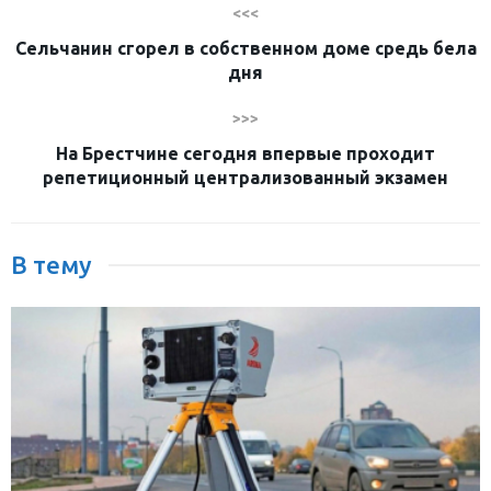
<<<
Сельчанин сгорел в собственном доме средь бела
дня
>>>
На Брестчине сегодня впервые проходит
репетиционный централизованный экзамен
В тему