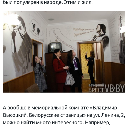
был популярен в народе. Этим и жил.
А вообще в мемориальной комнате «Владимир
Высоцкий. Белорусские страницы» на ул. Ленина, 2,
можно найти много интересного. Например,