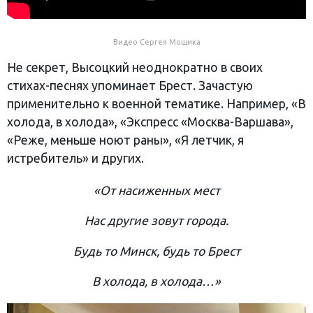
Видео Сергея Мощика
Не секрет, Высоцкий неоднократно в своих
стихах-песнях упоминает Брест. Зачастую
применительно к военной тематике. Например, «В
холода, в холода», «Экспресс «Москва-Варшава»,
«Реже, меньше ноют раны», «Я летчик, я
истребитель» и других.
«От насиженных мест
Нас другие зовут города.
Будь то Минск, будь то Брест
В холода, в холода…»