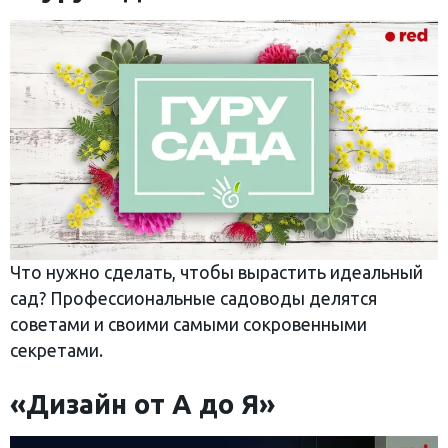
Что нужно сделать, чтобы вырастить идеальный
сад? Профессиональные садоводы делятся
советами и своими самыми сокровенными
секретами.
«Дизайн от А до Я»