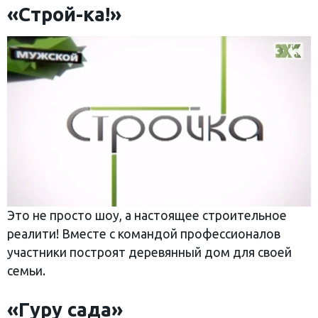
«Строй-ка!»
Это не просто шоу, а настоящее строительное
реалити! Вместе с командой профессионалов
участники построят деревянный дом для своей
семьи.
«Гуру сада»