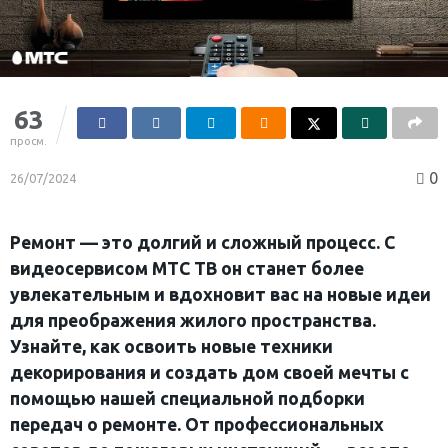
63
просм.
0
26/07/2024
Ремонт — это долгий и сложный процесс. С
видеосервисом МТС ТВ он станет более
увлекательным и вдохновит вас на новые идеи
для преображения жилого пространства.
Узнайте, как освоить новые техники
декорирования и создать дом своей мечты с
помощью нашей специальной подборки
передач о ремонте. От профессиональных