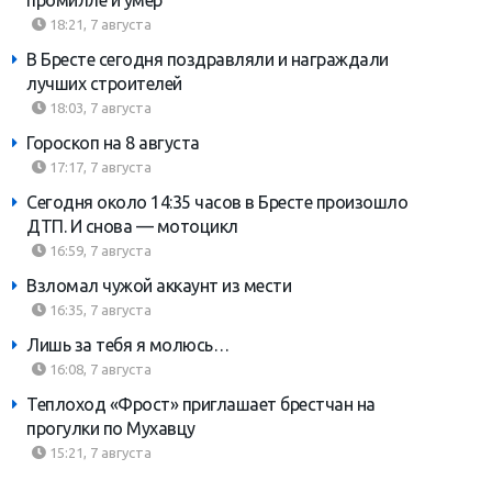
18:21, 7 августа
В Бресте сегодня поздравляли и награждали
лучших строителей
18:03, 7 августа
Гороскоп на 8 августа
17:17, 7 августа
Сегодня около 14:35 часов в Бресте произошло
ДТП. И снова — мотоцикл
16:59, 7 августа
Взломал чужой аккаунт из мести
16:35, 7 августа
Лишь за тебя я молюсь…
16:08, 7 августа
Теплоход «Фрост» приглашает брестчан на
прогулки по Мухавцу
15:21, 7 августа