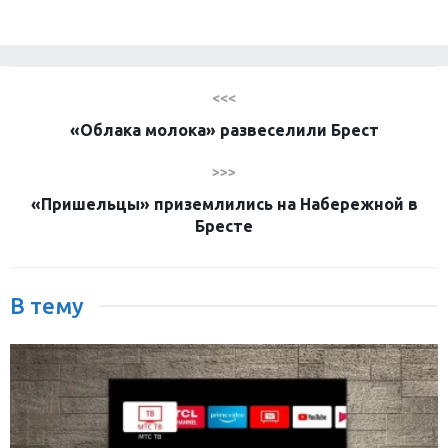
<<<
«Облака молока» развеселили Брест
>>>
«Пришельцы» приземлились на Набережной в
Бресте
В тему