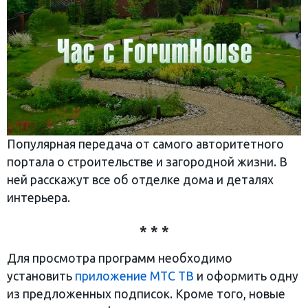
Популярная передача от самого авторитетного
портала о строительстве и загородной жизни. В
ней расскажут все об отделке дома и деталях
интерьера.
* * *
Для просмотра программ необходимо
установить
приложение МТС ТВ
и оформить одну
из предложенных подписок. Кроме того, новые