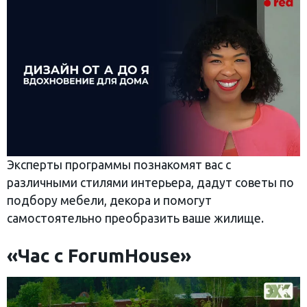
Эксперты программы познакомят вас с
различными стилями интерьера, дадут советы по
подбору мебели, декора и помогут
самостоятельно преобразить ваше жилище.
«Час с ForumHouse»