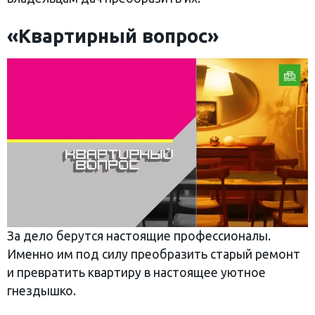
«Квартирный вопрос»
За дело берутся настоящие профессионалы.
Именно им под силу преобразить старый ремонт
и превратить квартиру в настоящее уютное
гнездышко.