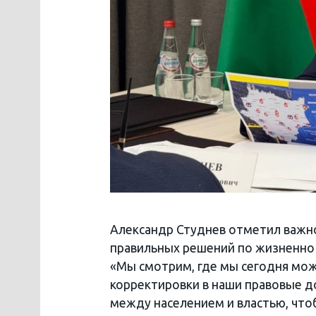
Александр Студнев отметил важн
правильных решений по жизненно
«Мы смотрим, где мы сегодня мож
корректировки в наши правовые до
между населением и властью, что