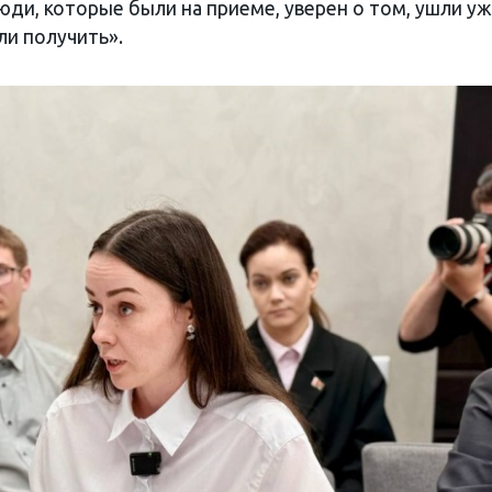
юди, которые были на приеме, уверен о том, ушли уж
ли получить».