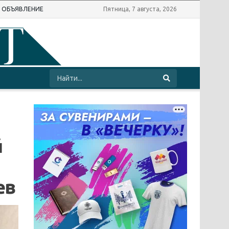
Ь ОБЪЯВЛЕНИЕ
Пятница, 7 августа, 2026
й
ев