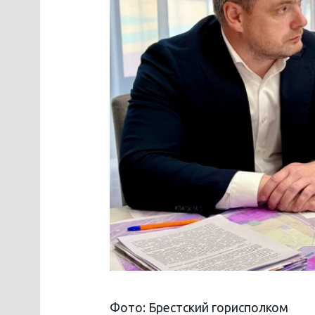
Фото: Брестский горисполком