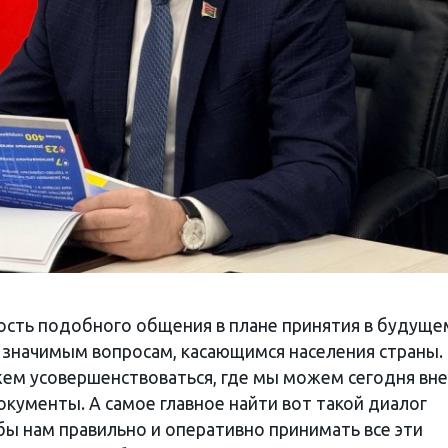
ость подобного общения в плане принятия в будуще
 значимым вопросам, касающимся населения страны.
ем усовершенствоваться, где мы можем сегодня вне
кументы. А самое главное найти вот такой диалог
бы нам правильно и оперативно принимать все эти