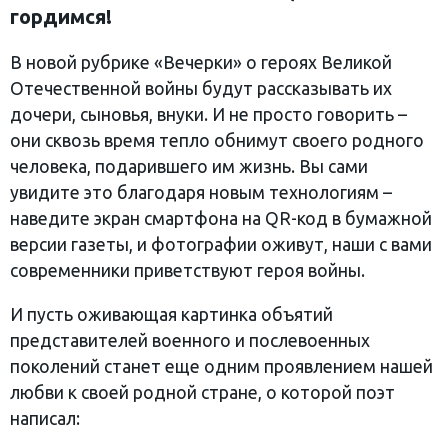
гордимся!
В новой рубрике «Вечерки» о героях Великой
Отечественной войны будут рассказывать их
дочери, сыновья, внуки. И не просто говорить –
они сквозь время тепло обнимут своего родного
человека, подарившего им жизнь. Вы сами
увидите это благодаря новым технологиям –
наведите экран смартфона на QR-код в бумажной
версии газеты, и фотографии оживут, наши с вами
современники приветствуют героя войны.
И пусть оживающая картинка объятий
представителей военного и послевоенных
поколений станет еще одним проявлением нашей
любви к своей родной стране, о которой поэт
написал: