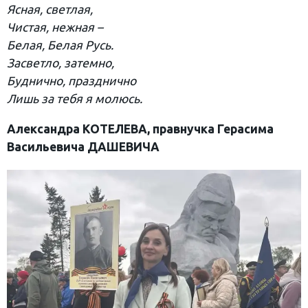
Ясная, светлая,
Чистая, нежная –
Белая, Белая Русь.
Засветло, затемно,
Буднично, празднично
Лишь за тебя я молюсь.
Александра КОТЕЛЕВА, правнучка Герасима
Васильевича ДАШЕВИЧА