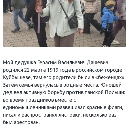
Мой дедушка Герасим Васильевич Дашевич
родился 22 марта 1919 года в российском городе
Куйбышеве, там его родители были в «беженцах».
Затем семья вернулась в родные места. Юношей
дед вел активную борьбу против панской Польши:
во время праздников вместе с
единомышленниками развешивал красные флаги,
писал и распространял листовки, несколько раз
был арестован.