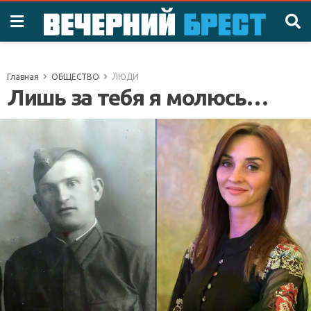
Главная
ОБЩЕСТВО
ЛЮДИ
Лишь за тебя я молюсь…