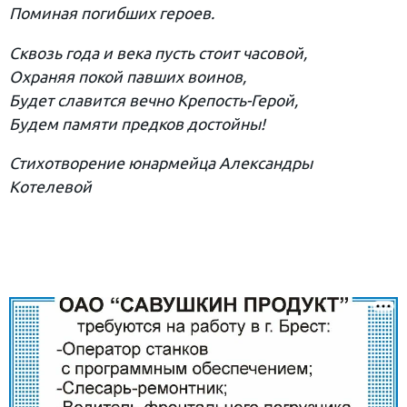
Поминая погибших героев.
Сквозь года и века пусть стоит часовой,
Охраняя покой павших воинов,
Будет славится вечно Крепость-Герой,
Будем памяти предков достойны!
Стихотворение юнармейца Александры
Котелевой