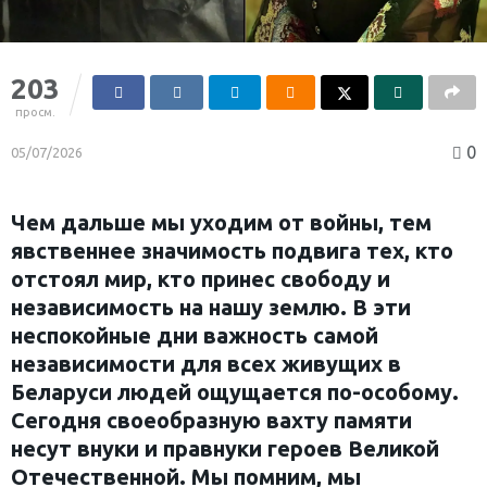
203
просм.
0
05/07/2026
Чем дальше мы уходим от войны, тем
явственнее значимость подвига тех, кто
отстоял мир, кто принес свободу и
независимость на нашу землю. В эти
неспокойные дни важность самой
независимости для всех живущих в
Беларуси людей ощущается по-особому.
Сегодня своеобразную вахту памяти
несут внуки и правнуки героев Великой
Отечественной. Мы помним, мы