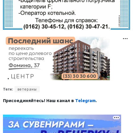
Теги:
ветераны
Присоединяйтесь! Наш канал в
Telegram
.