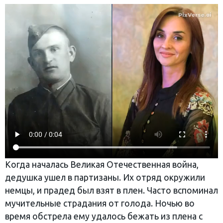
Когда началась Великая Отечественная война,
дедушка ушел в партизаны. Их отряд окружили
немцы, и прадед был взят в плен. Часто вспоминал
мучительные страдания от голода. Ночью во
время обстрела ему удалось бежать из плена с